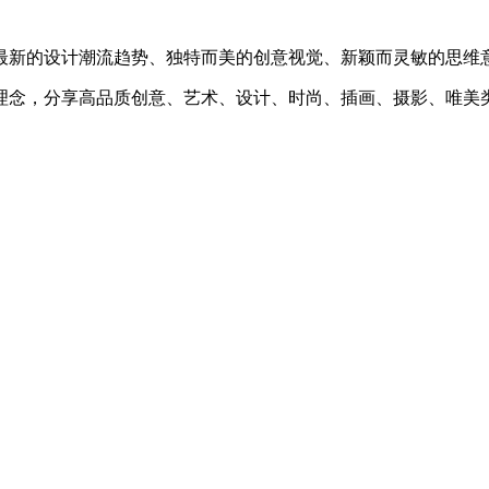
最新的设计潮流趋势、独特而美的创意视觉、新颖而灵敏的思维
理念，分享高品质创意、艺术、设计、时尚、插画、摄影、唯美