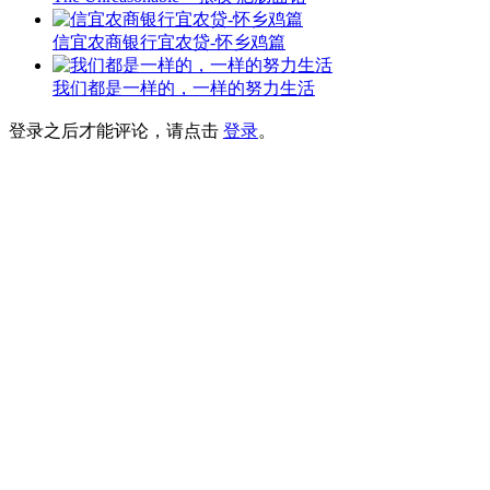
信宜农商银行宜农贷-怀乡鸡篇
我们都是一样的，一样的努力生活
登录之后才能评论，请点击
登录
。