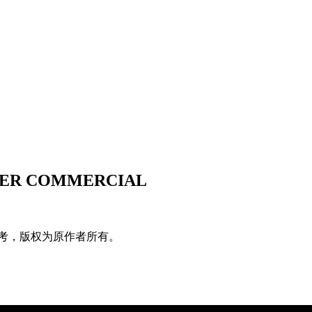
MMER COMMERCIAL
考，版权为原作者所有。