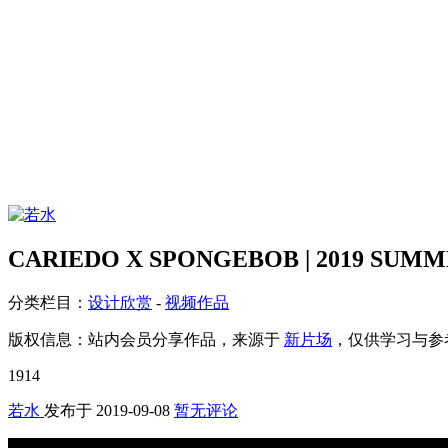
CARIEDO X SPONGEBOB | 2019 SU
分类栏目：
设计欣赏
-
视频作品
版权信息：
站内会员分享作品，来源于
新片场
，仅供学习与参
1914
若水
发布于
2019-09-08
暂无评论