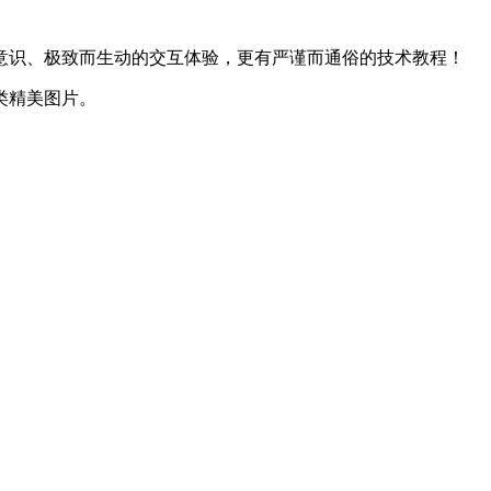
意识、极致而生动的交互体验，更有严谨而通俗的技术教程！
类精美图片。