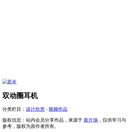
双动圈耳机
分类栏目：
设计欣赏
-
视频作品
版权信息：
站内会员分享作品，来源于
新片场
，仅供学习与
参考，版权为原作者所有。