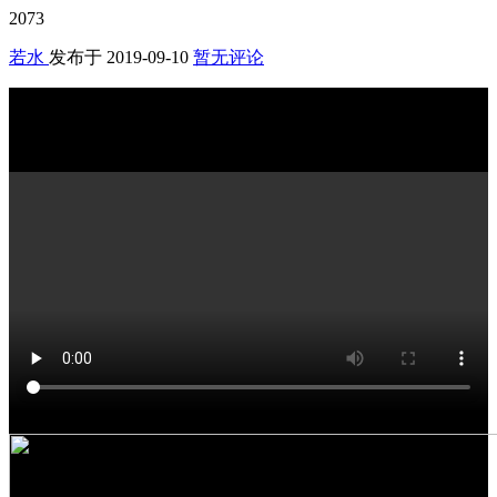
2073
若水
发布于
2019-09-10
暂无评论