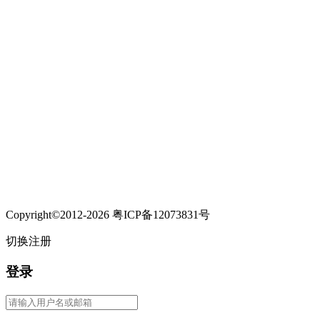
Copyright©2012-2026 粤ICP备12073831号
切换注册
登录