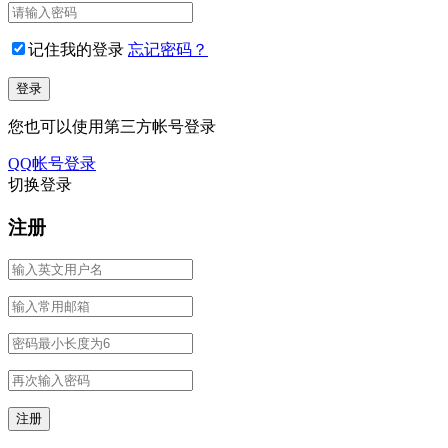
记住我的登录
忘记密码？
您也可以使用第三方帐号登录
QQ帐号登录
切换登录
注册