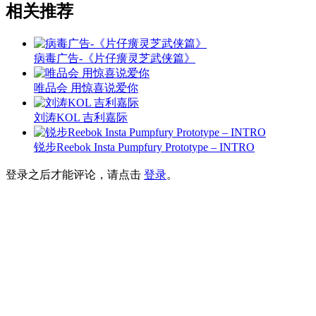
相关推荐
病毒广告-《片仔癀灵芝武侠篇》
唯品会 用惊喜说爱你
刘涛KOL 吉利嘉际
锐步Reebok Insta Pumpfury Prototype – INTRO
登录之后才能评论，请点击
登录
。