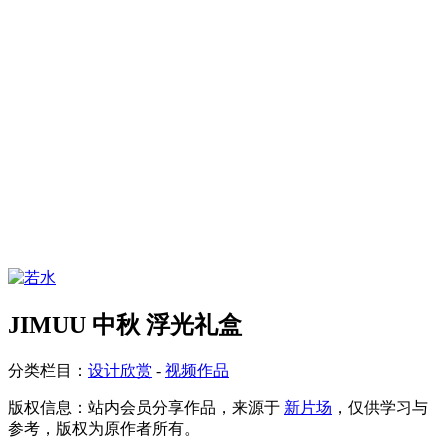
JIMUU 中秋 浮光礼盒
分类栏目：
设计欣赏
-
视频作品
版权信息：
站内会员分享作品，来源于
新片场
，仅供学习与
参考，版权为原作者所有。