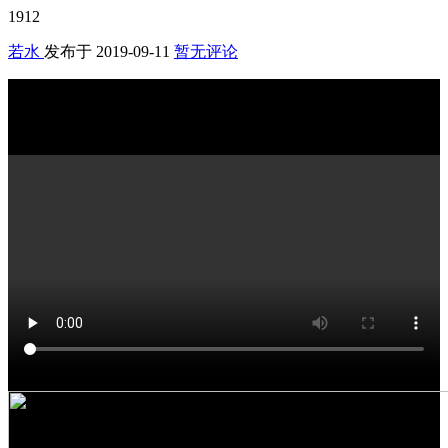
1912
若水
发布于
2019-09-11
暂无评论