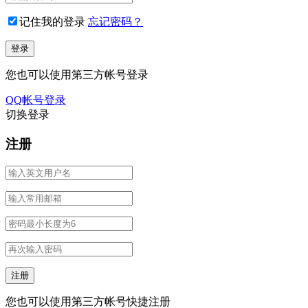
记住我的登录
忘记密码？
您也可以使用第三方帐号登录
QQ帐号登录
切换登录
注册
您也可以使用第三方帐号快捷注册