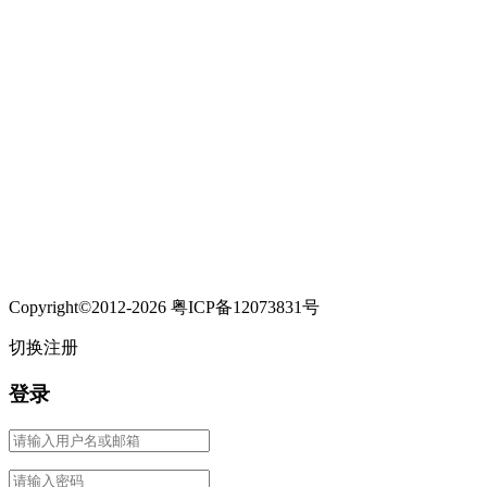
Copyright©2012-2026 粤ICP备12073831号
切换注册
登录