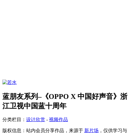
蓝朋友系列–《OPPO X 中国好声音》浙
江卫视中国蓝十周年
分类栏目：
设计欣赏
-
视频作品
版权信息：
站内会员分享作品，来源于
新片场
，仅供学习与