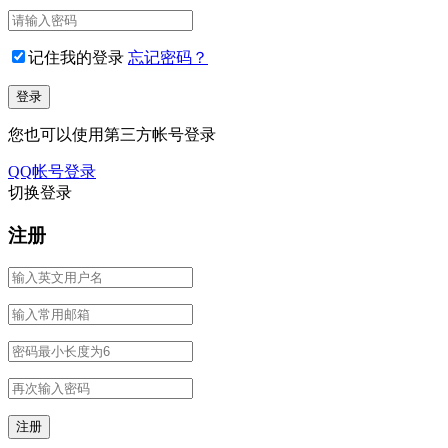
记住我的登录
忘记密码？
您也可以使用第三方帐号登录
QQ帐号登录
切换登录
注册