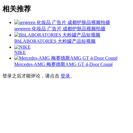
相关推荐
seegreen 化妆品 广告片 成都护肤品视频拍摄
BbLABORATORIES 大粉罐产品短视频
NIKE
Mercedes-AMG 梅赛德斯AMG GT 4-Door Coupé
登录之后才能评论，请点击
登录
。