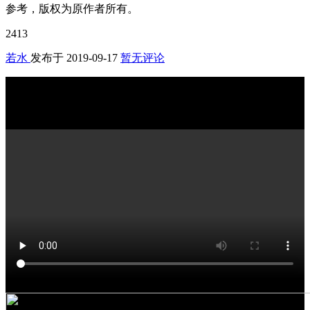
参考，版权为原作者所有。
2413
若水
发布于
2019-09-17
暂无评论