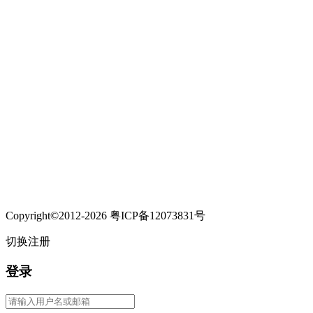
Copyright©2012-2026 粤ICP备12073831号
切换注册
登录