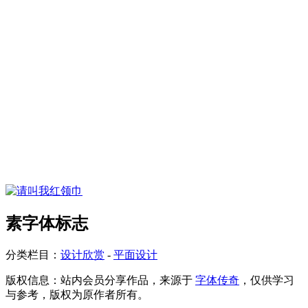
素字体标志
分类栏目：
设计欣赏
-
平面设计
版权信息：
站内会员分享作品，来源于
字体传奇
，仅供学习
与参考，版权为原作者所有。