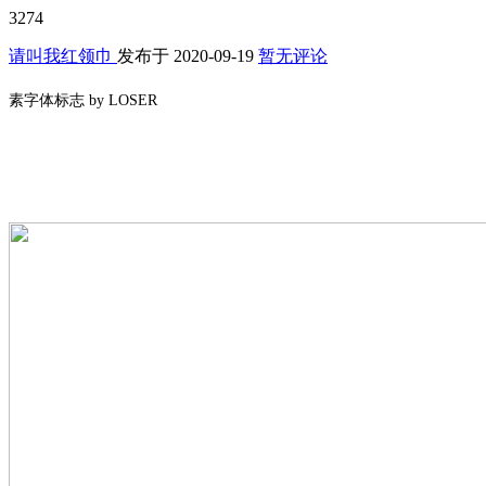
3274
请叫我红领巾
发布于
2020-09-19
暂无评论
素字体标志 by LOSER