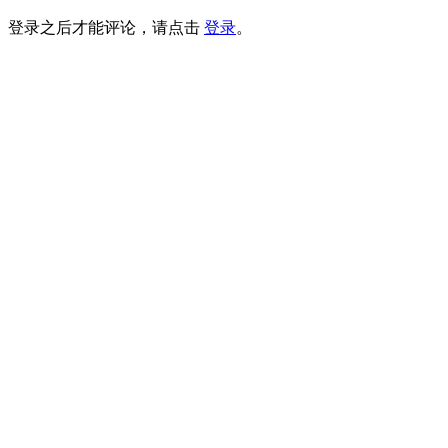
登录之后才能评论，请点击
登录
。