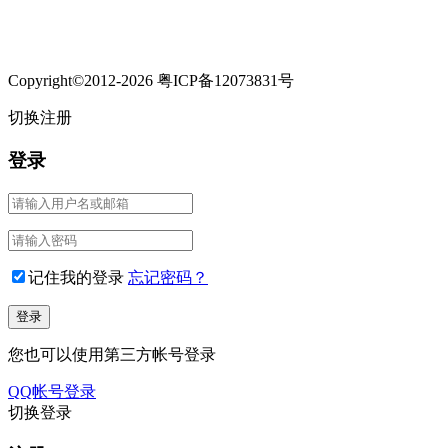
Copyright©2012-2026 粤ICP备12073831号
切换注册
登录
记住我的登录
忘记密码？
您也可以使用第三方帐号登录
QQ帐号登录
切换登录