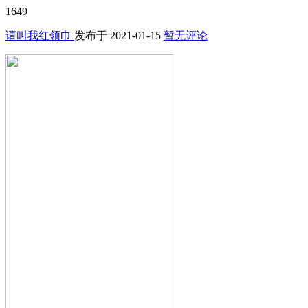
1649
请叫我红领巾
发布于
2021-01-15
暂无评论