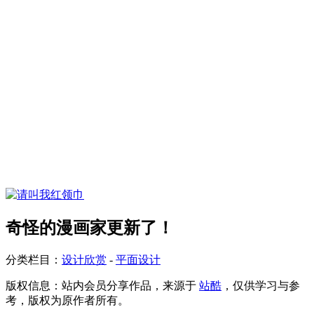
奇怪的漫画家更新了！
分类栏目：
设计欣赏
-
平面设计
版权信息：
站内会员分享作品，来源于
站酷
，仅供学习与参
考，版权为原作者所有。