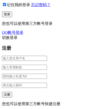
记住我的登录
忘记密码？
您也可以使用第三方帐号登录
QQ帐号登录
切换登录
注册
您也可以使用第三方帐号快捷注册