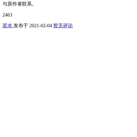
与原作者联系。
2463
若水
发布于
2021-02-04
暂无评论