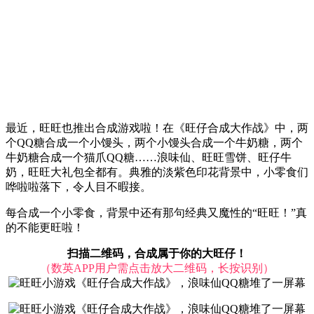
最近，旺旺也推出合成游戏啦！在《旺仔合成大作战》中，两
个QQ糖合成一个小馒头，两个小馒头合成一个牛奶糖，两个
牛奶糖合成一个猫爪QQ糖……浪味仙、旺旺雪饼、旺仔牛
奶，旺旺大礼包全都有。典雅的淡紫色印花背景中，小零食们
哗啦啦落下，令人目不暇接。
每合成一个小零食，背景中还有那句经典又魔性的“旺旺！”真
的不能更旺啦！
扫描二维码，合成属于你的大旺仔！
（数英APP用户需点击放大二维码，长按识别）