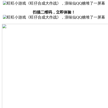
扫描二维码，立即体验！