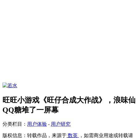
旺旺小游戏《旺仔合成大作战》，浪味仙
QQ糖堆了一屏幕
分类栏目：
用户体验
-
用户研究
版权信息：
转载作品，来源于
数英
，如需商业用途或转载请