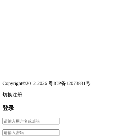
Copyright©2012-2026 粤ICP备12073831号
切换注册
登录