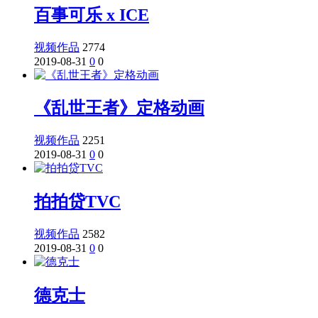
百事可乐 x ICE
视频作品
2774
2019-08-31
0
0
《乱世王者》定格动画
视频作品
2251
2019-08-31
0
0
拍拍贷TVC
视频作品
2582
2019-08-31
0
0
德克士