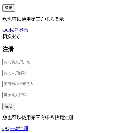
您也可以使用第三方帐号登录
QQ帐号登录
切换登录
注册
您也可以使用第三方帐号快捷注册
QQ一键注册