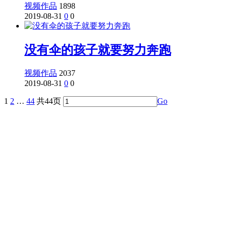
视频作品
1898
2019-08-31
0
0
没有伞的孩子就要努力奔跑
视频作品
2037
2019-08-31
0
0
1
2
…
44
共
44
页
Go