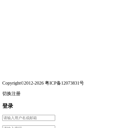
Copyright©2012-2026 粤ICP备12073831号
切换注册
登录