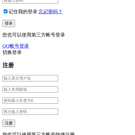
记住我的登录
忘记密码？
您也可以使用第三方帐号登录
QQ帐号登录
切换登录
注册
您也可以使用第三方帐号快捷注册