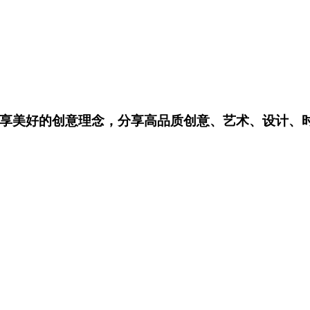
享美好的创意理念，分享高品质创意、艺术、设计、