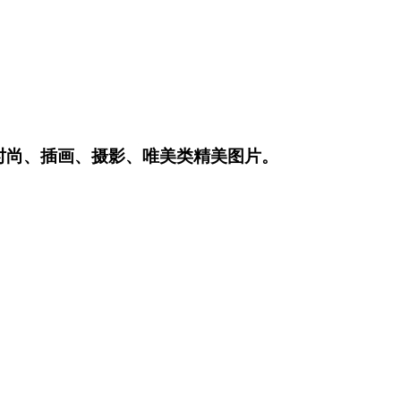
时尚、插画、摄影、唯美类精美图片。