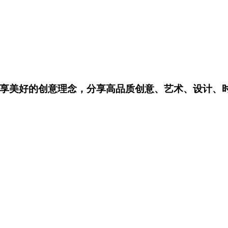
享美好的创意理念，分享高品质创意、艺术、设计、