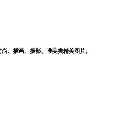
时尚、插画、摄影、唯美类精美图片。