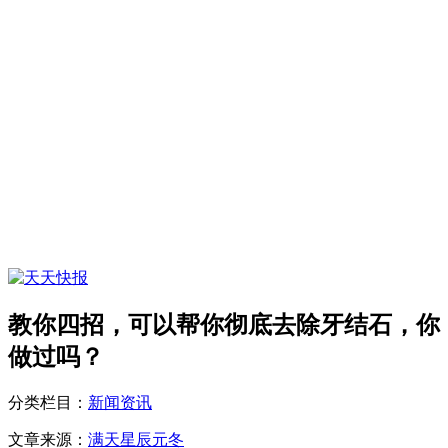
教你四招，可以帮你彻底去除牙结石，你
做过吗？
分类栏目：
新闻资讯
文章来源：
满天星辰元冬