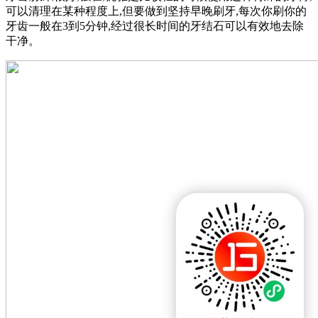
可以清理在某种程度上,但要做到坚持早晚刷牙,每次你刷你的
牙齿一般在3到5分钟,经过很长时间的牙结石可以有效地去除
干净。