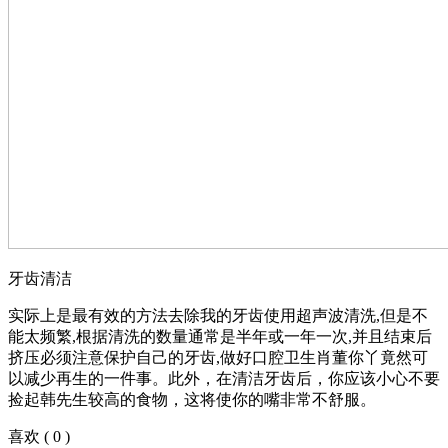
牙齿清洁
实际上是最有效的方法去除我的牙齿使用超声波清洗,但是不
能太频繁,根据清洗的数量通常是半年或一年一次,并且结束后
挤压必须注意保护自己的牙齿,做好口腔卫生肖董你丫竟然可
以减少再生的一件事。此外，在清洁牙齿后，你应该小心不要
捡起韩先生较高的食物，这将使你的嘴非常不舒服。
喜欢
(
0
)