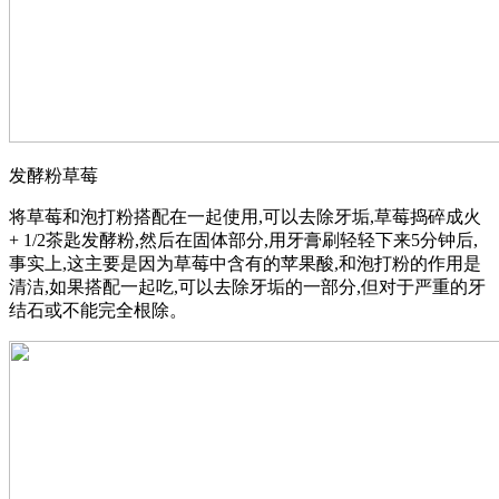
发酵粉草莓
将草莓和泡打粉搭配在一起使用,可以去除牙垢,草莓捣碎成火
+ 1/2茶匙发酵粉,然后在固体部分,用牙膏刷轻轻下来5分钟后,
事实上,这主要是因为草莓中含有的苹果酸,和泡打粉的作用是
清洁,如果搭配一起吃,可以去除牙垢的一部分,但对于严重的牙
结石或不能完全根除。