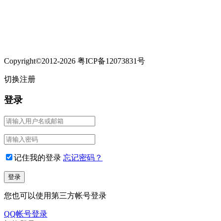
Copyright©2012-2026 粤ICP备12073831号
切换注册
登录
记住我的登录
忘记密码？
您也可以使用第三方帐号登录
QQ帐号登录