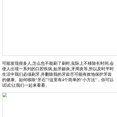
可能发现很多人,怎么也不能刷了刷时,实际上不移除长时间,会
使人出现一系列的口腔疾病,如牙龈炎,牙周炎等,所以及时平时
生活中我们必须刷牙,并删除我的牙齿尽可能有效地保护牙齿
的健康。如何移除“牙石”?这里有4个简单的“小方法”，你可以
试试!让我们一起来看看。