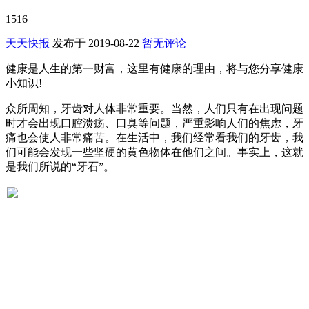
1516
天天快报
发布于
2019-08-22
暂无评论
健康是人生的第一财富，这里有健康的理由，将与您分享健康
小知识!
众所周知，牙齿对人体非常重要。当然，人们只有在出现问题
时才会出现口腔溃疡、口臭等问题，严重影响人们的焦虑，牙
痛也会使人非常痛苦。在生活中，我们经常看我们的牙齿，我
们可能会发现一些坚硬的黄色物体在他们之间。事实上，这就
是我们所说的“牙石”。