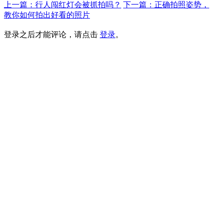
上一篇：行人闯红灯会被抓拍吗？
下一篇：正确拍照姿势，
教你如何拍出好看的照片
登录之后才能评论，请点击
登录
。