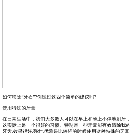
如何移除“牙石”?你试过这四个简单的建议吗?
使用特殊的牙膏
在日常生活中，我们大多数人可以在早上和晚上不停地刷牙，
这实际上是一个很好的习惯。特别是一些牙膏能有效清除我的
牙齿,效果很好,强壮,优雅是比较轻的时候使用这种特殊的牙膏,