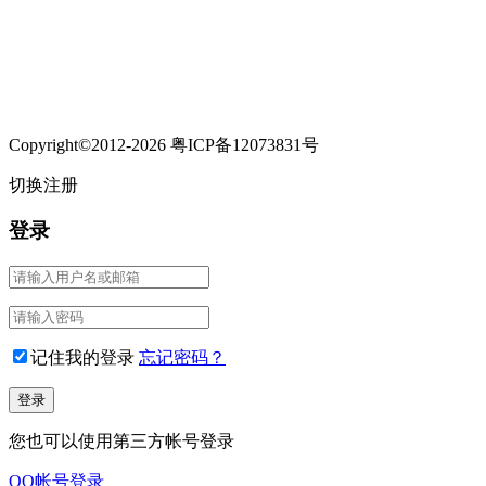
Copyright©2012-2026 粤ICP备12073831号
切换注册
登录
记住我的登录
忘记密码？
您也可以使用第三方帐号登录
QQ帐号登录