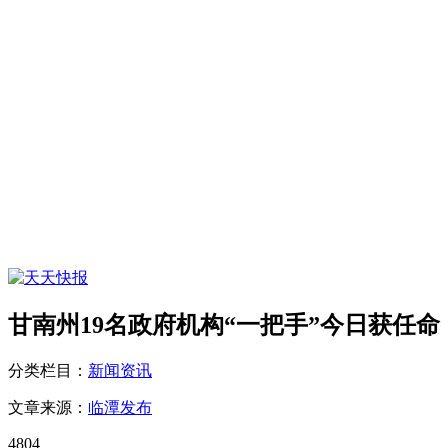
甘南州19名政府机构“一把手”今日获任命
分类栏目：
新闻资讯
文章来源：
临潭发布
4804