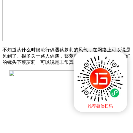
不知道从什么时候流行偶遇蔡萝莉的风气，在网络上可以说是
见到了。很多关于路人偶遇，蔡萝莉发出来的帖子，在网友们
的镜头下蔡萝莉，可以说是非常真实了。
推荐微信扫码