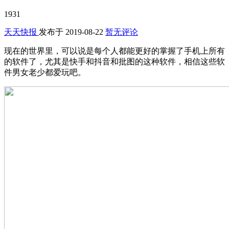
1931
天天快报
发布于
2019-08-22
暂无评论
现在的世界里，可以说是每个人都能更好的掌握了手机上所有
的软件了，尤其是快手和抖音和批图的这种软件，相信这些软
件男女老少都爱玩吧。