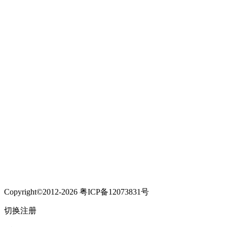
Copyright©2012-2026 粤ICP备12073831号
切换注册