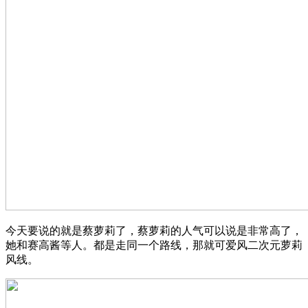
今天要说的就是蔡萝莉了，蔡萝莉的人气可以说是非常高了，
她和赛高酱等人。都是走同一个路线，那就可爱风二次元萝莉
风线。