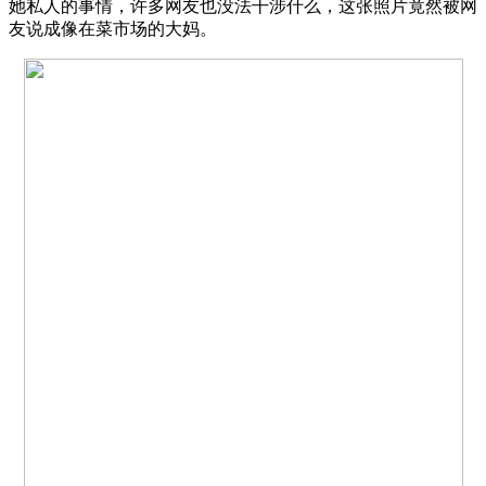
她私人的事情，许多网友也没法干涉什么，这张照片竟然被网
友说成像在菜市场的大妈。