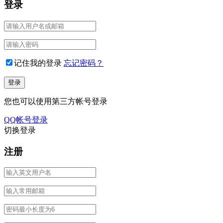
登录
记住我的登录
忘记密码？
您也可以使用第三方帐号登录
QQ帐号登录
切换登录
注册