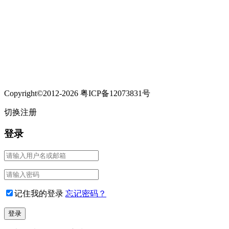
Copyright©2012-2026 粤ICP备12073831号
切换注册
登录
记住我的登录
忘记密码？