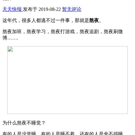
天天快报
发布于
2019-08-22
暂无评论
这年代，很多人都逃不过一件事，那就是
熬夜
。
熬夜加班，熬夜学习，熬夜打游戏，熬夜追剧，熬夜刷微
博…….
为什么熬夜不睡觉？
有的人是没觉睡，有的人是睡不着，还有的人是舍不得睡。