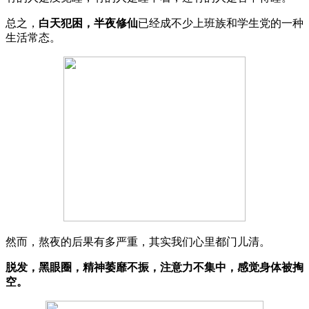
总之，
白天犯困，半夜修仙
已经成不少上班族和学生党的一种
生活常态。
然而，熬夜的后果有多严重，其实我们心里都门儿清。
脱发，黑眼圈，精神萎靡不振，注意力不集中，感觉身体被掏
空。