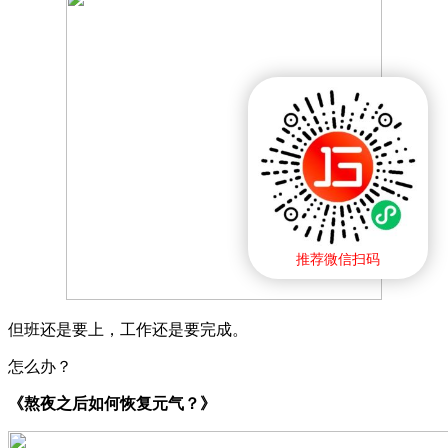
推荐微信扫码
但班还是要上，工作还是要完成。
怎么办？
《熬夜之后如何恢复元气？》