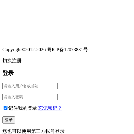
Copyright©2012-2026 粤ICP备12073831号
切换注册
登录
记住我的登录
忘记密码？
您也可以使用第三方帐号登录