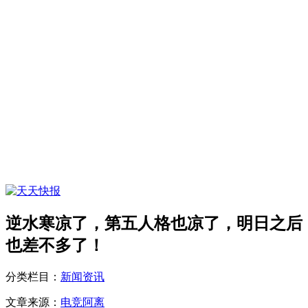
逆水寒凉了，第五人格也凉了，明日之后
也差不多了！
分类栏目：
新闻资讯
文章来源：
电竞阿离