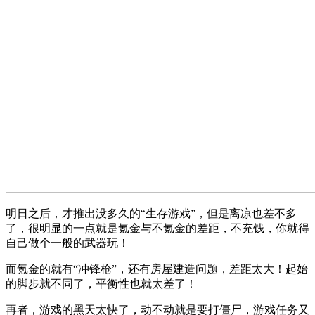
明日之后，才推出没多久的“生存游戏”，但是离凉也差不多
了，很明显的一点就是氪金与不氪金的差距，不充钱，你就得
自己做个一般的武器玩！
而氪金的就有“冲锋枪”，还有房屋建造问题，差距太大！起始
的脚步就不同了，平衡性也就太差了！
再者，游戏的黑天太快了，动不动就是要打僵尸，游戏任务又