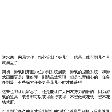
逆水寒，网易大作，精心策划了好几年，结果上线不到几个月
就崩盘了！
期初，游戏刚开服排位排到系统崩溃，游戏的捏脸系统，和游
戏画面更是广受好评，剧情虽然繁琐，但是也蛮细心的！任务
多到爆，有些探索任务更是花几小时才能获得！
这些也都让玩家忍了，还是能让广大网友努力的肝的，因为游
戏的道具，装备都可以获得自行获得，不想做就花钱，想不花
钱就肝。
可直到没多久的鬼才策划推出的“减负”道具导致数万玩家纷纷