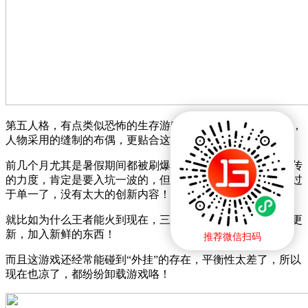
第五人格，有点类似恐怖的生存游戏，越是这样就越有兴趣，
人物采用的缝制的布偶，更贴合这游戏的本身设定！
前几个月尤其是暑假期间都被刷爆了，奔着好奇的心情，宣传
的力度，肯定是要入坑一波的，但是玩久了你就会发现，太过
于单一了，没有太大的创新内容！
就比如为什么王者能火到现在，三年了的手游，就是不断的更
新，加入新鲜的东西！
推荐微信扫码
而且这游戏还经常能碰到“外挂”的存在，平衡性太差了，所以
现在也凉了，都纷纷卸载游戏咯！