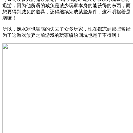
退游，因为他所谓的减负是减少玩家本身的能获得的东西，而
想要得到减负的道具，还得继续完成某些条件，这不明摆着是
增嘛！
所以，逆水寒也满满的失去了众多玩家，现在都凉到那些曾经
为了这游戏放弃之前游戏的玩家纷纷回坑也是了不得啊！