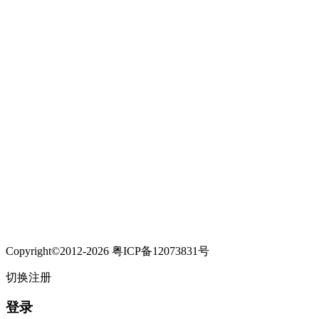
Copyright©2012-2026 粤ICP备12073831号
切换注册
登录