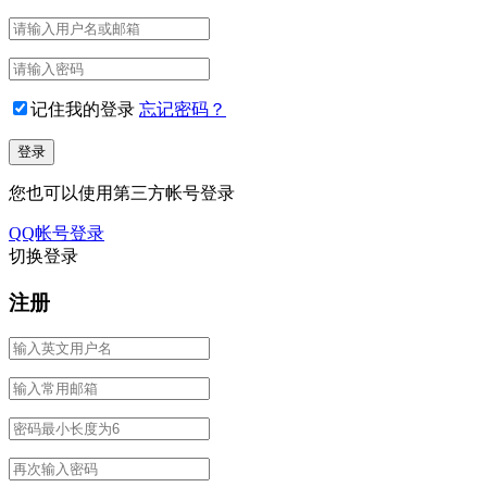
记住我的登录
忘记密码？
您也可以使用第三方帐号登录
QQ帐号登录
切换登录
注册