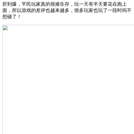
肝到爆，平民玩家真的很难生存，玩一天有半天要花在跑上
面，所以游戏的差评也越来越多，很多玩家也玩了一段时间不
想碰了！