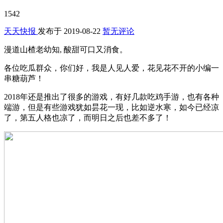
1542
天天快报
发布于
2019-08-22
暂无评论
漫道山楂老幼知, 酸甜可口又消食。
各位吃瓜群众，你们好，我是人见人爱，花见花不开的小编一
串糖葫芦！
2018年还是推出了很多的游戏，有好几款吃鸡手游，也有各种
端游，但是有些游戏犹如昙花一现，比如逆水寒，如今已经凉
了，第五人格也凉了，而明日之后也差不多了！