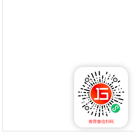
推荐微信扫码