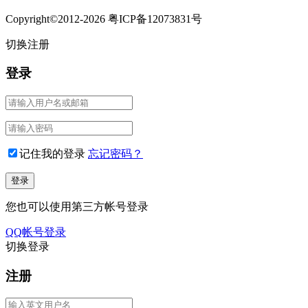
Copyright©2012-2026 粤ICP备12073831号
切换注册
登录
记住我的登录
忘记密码？
您也可以使用第三方帐号登录
QQ帐号登录
切换登录
注册