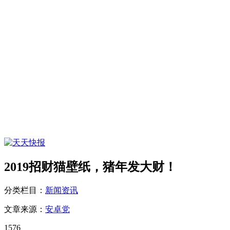
2019招财猫壁纸，猪年发大财！
分类栏目：
新闻资讯
文章来源：
安卓党
1576