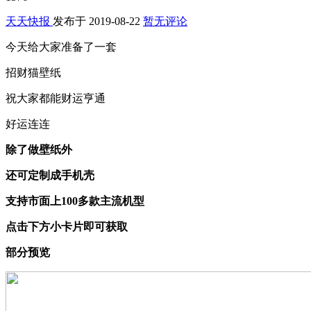
天天快报
发布于
2019-08-22
暂无评论
今天给大家准备了一套
招财猫壁纸
祝大家都能财运亨通
好运连连
除了做壁纸外
还可定制成手机壳
支持市面上100多款主流机型
点击下方小卡片即可获取
部分预览