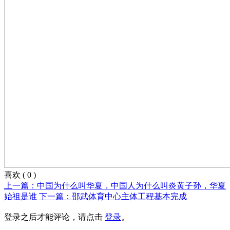
喜欢
(
0
)
上一篇：中国为什么叫华夏，中国人为什么叫炎黄子孙，华夏
始祖是谁
下一篇：邵武体育中心主体工程基本完成
登录之后才能评论，请点击
登录
。