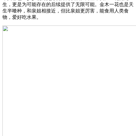
生，更是为可能存在的后续提供了无限可能。金木一花也是天
生半喰种，和泉姐相接近，但比泉姐更厉害，能食用人类食
物，爱好吃水果。