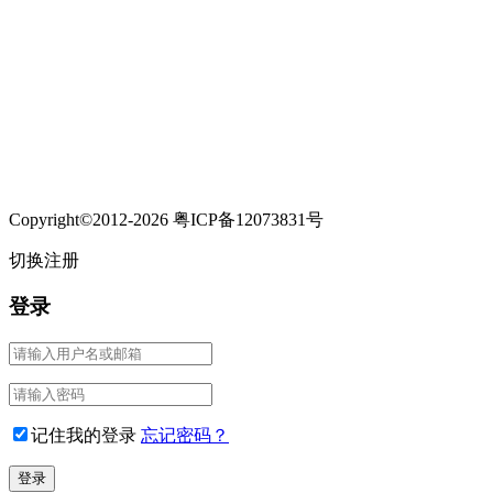
Copyright©2012-2026 粤ICP备12073831号
切换注册
登录
记住我的登录
忘记密码？