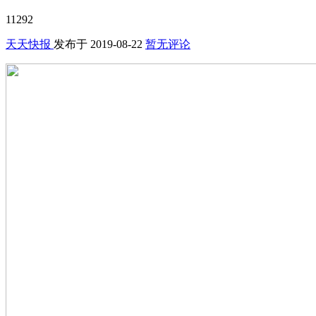
11292
天天快报
发布于
2019-08-22
暂无评论