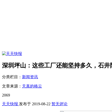
深圳坪山：这些工厂还能坚持多久，石井
分类栏目：
新闻资讯
文章来源：
天真的格云
2069
天天快报
发布于
2019-08-22
暂无评论