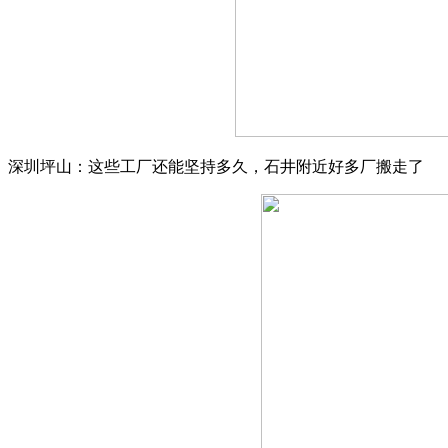
深圳坪山：这些工厂还能坚持多久，石井附近好多厂搬走了