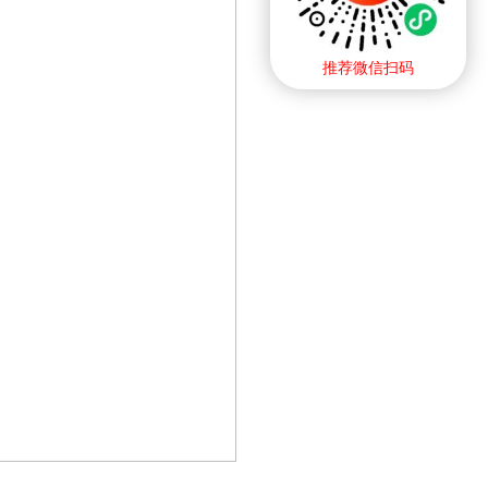
推荐微信扫码