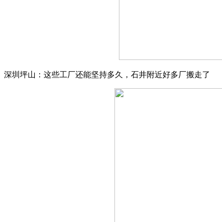
深圳坪山：这些工厂还能坚持多久，石井附近好多厂搬走了