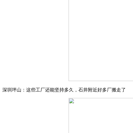
深圳坪山：这些工厂还能坚持多久，石井附近好多厂搬走了