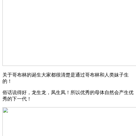
关于哥布林的诞生大家都很清楚是通过哥布林和人类妹子生
的！
俗话说得好，龙生龙，凤生凤！所以优秀的母体自然会产生优
秀的下一代！