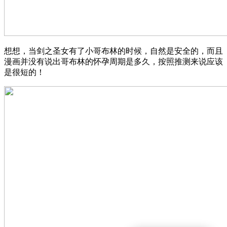
想想，当剑之圣女有了小哥布林的时候，自然是安全的，而且
漫画并没有说出哥布林的怀孕周期是多久，按照推测来说应该
是很短的！