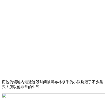
而他的领地内最近这段时间被哥布林杀手的小队烧毁了不少巢
穴！所以他非常的生气