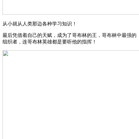
从小就从人类那边各种学习知识！
最后凭借着自己的天赋，成为了哥布林的王，哥布林中最强的
组织者，连哥布林英雄都是要听他的指挥！