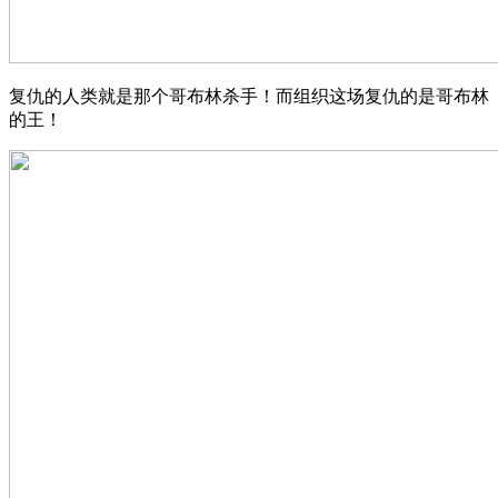
复仇的人类就是那个哥布林杀手！而组织这场复仇的是哥布林
的王！