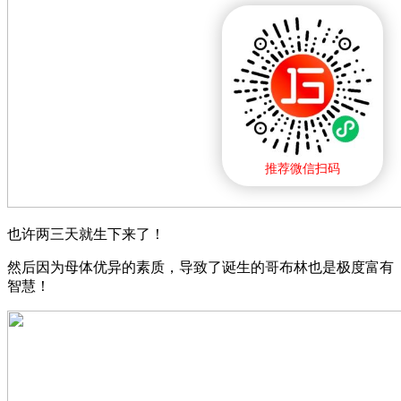
推荐微信扫码
也许两三天就生下来了！
然后因为母体优异的素质，导致了诞生的哥布林也是极度富有
智慧！