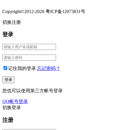
Copyright©2012-2026 粤ICP备12073831号
切换注册
登录
记住我的登录
忘记密码？
您也可以使用第三方帐号登录
QQ帐号登录
切换登录
注册