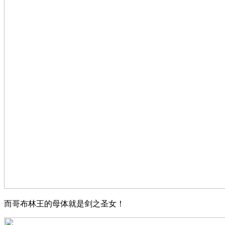
而哥布林王的母体就是剑之圣女！