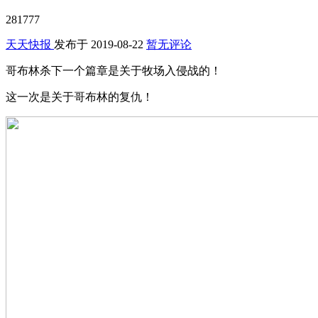
281777
天天快报
发布于
2019-08-22
暂无评论
哥布林杀下一个篇章是关于牧场入侵战的！
这一次是关于哥布林的复仇！