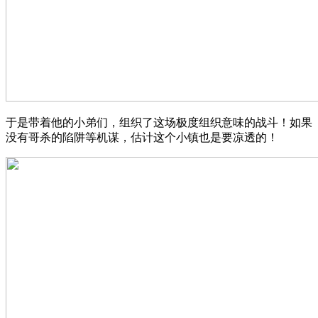
于是带着他的小弟们，组织了这场极度组织意味的战斗！如果
没有哥杀的陷阱等机谋，估计这个小镇也是要凉透的！