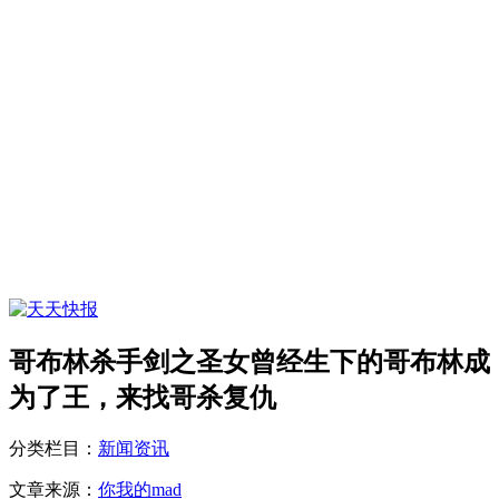
哥布林杀手剑之圣女曾经生下的哥布林成
为了王，来找哥杀复仇
分类栏目：
新闻资讯
文章来源：
你我的mad