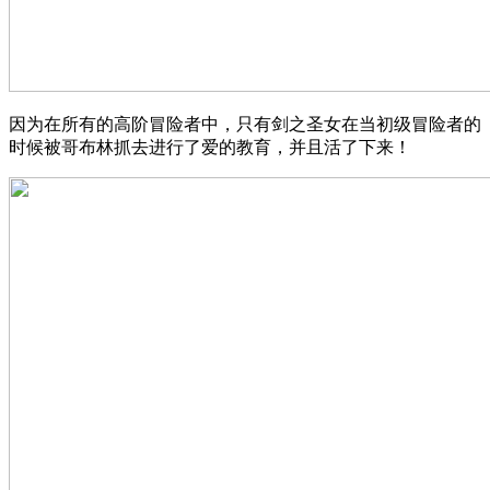
因为在所有的高阶冒险者中，只有剑之圣女在当初级冒险者的
时候被哥布林抓去进行了爱的教育，并且活了下来！