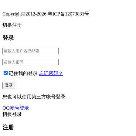
Copyright©2012-2026 粤ICP备12073831号
切换注册
登录
记住我的登录
忘记密码？
您也可以使用第三方帐号登录
QQ帐号登录
切换登录
注册