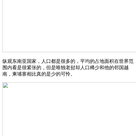
纵观东南亚国家，人口都是很多的，平均的占地面积在世界范
围内看是很紧张的，但是唯独老挝却人口稀少和他的邻国越
南，柬埔寨相比真的是少的可怜。