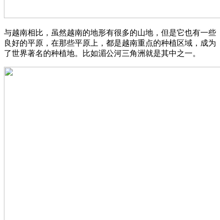
与越南相比，虽然越南的地形有很多的山地，但是它也有一些
良好的平原，在那些平原上，都是越南重点的种植区域，成为
了世界著名的种植地。比如湄公河三角洲就是其中之一。