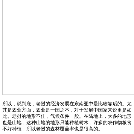
所以，说到底，老挝的经济发展在东南亚中是比较靠后的。尤
其是农业方面，农业是一国之本，对于发展中国家来说更是如
此。老挝的地形不佳，气候条件一般。在陆地上，大多的地形
也是山地，这种山地的地形只能种植树木，许多的农作物粮食
不好种植，所以老挝的森林覆盖率也是很高的。