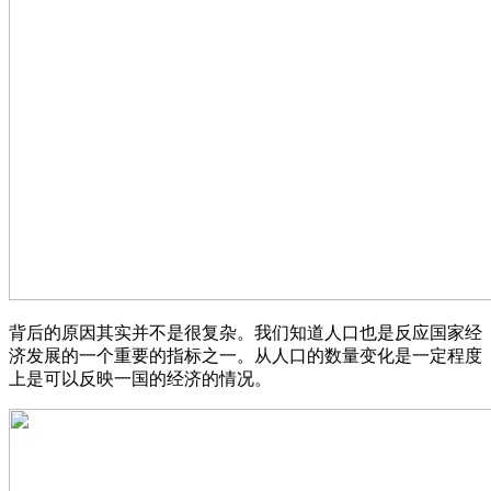
背后的原因其实并不是很复杂。我们知道人口也是反应国家经
济发展的一个重要的指标之一。从人口的数量变化是一定程度
上是可以反映一国的经济的情况。