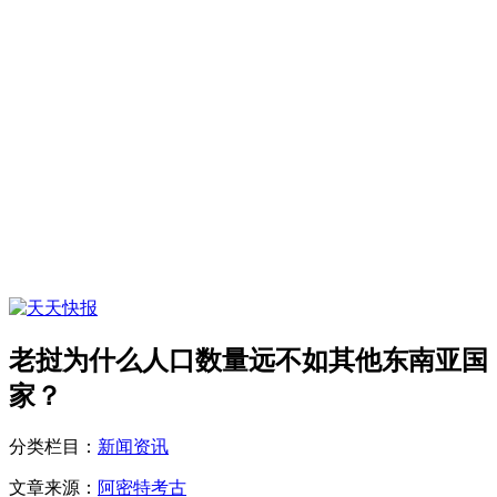
老挝为什么人口数量远不如其他东南亚国
家？
分类栏目：
新闻资讯
文章来源：
阿密特考古