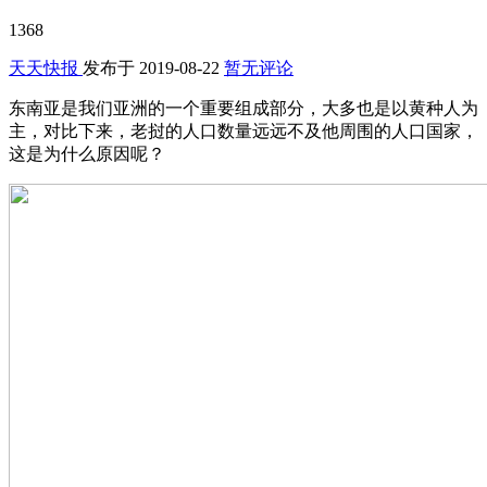
1368
天天快报
发布于
2019-08-22
暂无评论
东南亚是我们亚洲的一个重要组成部分，大多也是以黄种人为
主，对比下来，老挝的人口数量远远不及他周围的人口国家，
这是为什么原因呢？