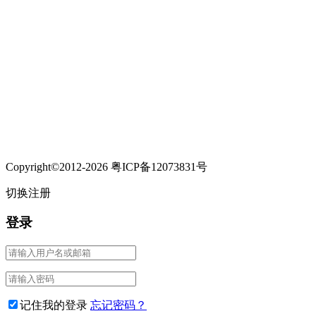
Copyright©2012-2026 粤ICP备12073831号
切换注册
登录
记住我的登录
忘记密码？