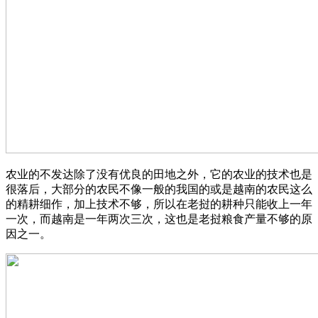
农业的不发达除了没有优良的田地之外，它的农业的技术也是
很落后，大部分的农民不像一般的我国的或是越南的农民这么
的精耕细作，加上技术不够，所以在老挝的耕种只能收上一年
一次，而越南是一年两次三次，这也是老挝粮食产量不够的原
因之一。