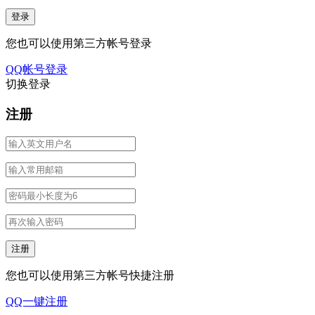
您也可以使用第三方帐号登录
QQ帐号登录
切换登录
注册
您也可以使用第三方帐号快捷注册
QQ一键注册