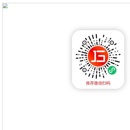
推荐微信扫码