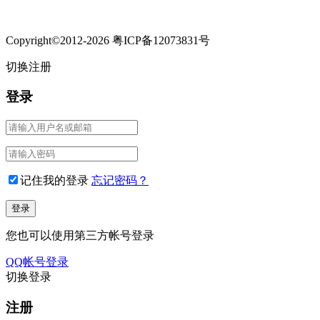
Copyright©2012-2026 粤ICP备12073831号
切换注册
登录
记住我的登录
忘记密码？
您也可以使用第三方帐号登录
QQ帐号登录
切换登录
注册