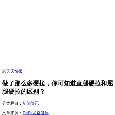
做了那么多硬拉，你可知道直腿硬拉和屈
腿硬拉的区别？
分类栏目：
新闻资讯
文章来源：
FarFit发奋健体