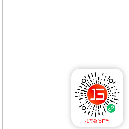
推荐微信扫码