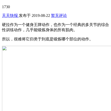
1730
天天快报
发布于
2019-08-22
暂无评论
硬拉作为一个健身王牌动作，也作为一个经典的多关节的综合
性训练动作，几乎能锻炼身体的所有肌肉。
所以，很难将它归类于到底是锻炼哪个部位的动作。