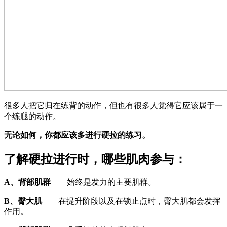
很多人把它归在练背的动作，但也有很多人觉得它应该属于一
个练腿的动作。
无论如何，你都应该多进行硬拉的练习。
了解硬拉进行时，哪些肌肉参与：
A、背部肌群
——始终是发力的主要肌群。
B、臀大肌
——在提升阶段以及在锁止点时，臀大肌都会发挥
作用。