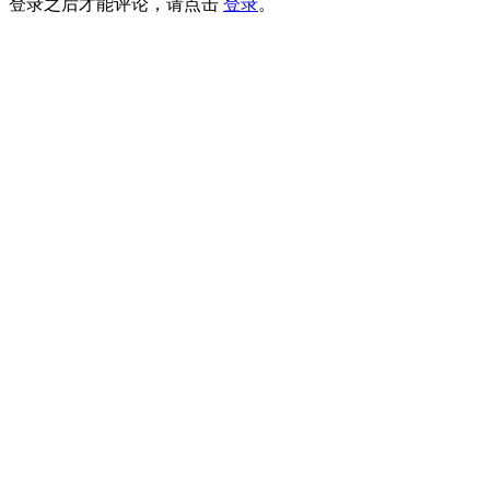
登录之后才能评论，请点击
登录
。