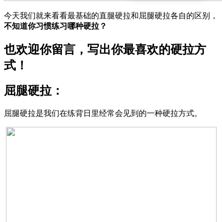
今天我们就来看看最基础的直腿硬拉和屈腿硬拉各自的区别，
不知道你习惯练习哪种硬拉？
也欢迎你留言，写出你最喜欢的硬拉方
式！
屈腿硬拉：
屈腿硬拉是我们在练背日里经常会见到的一种硬拉方式。