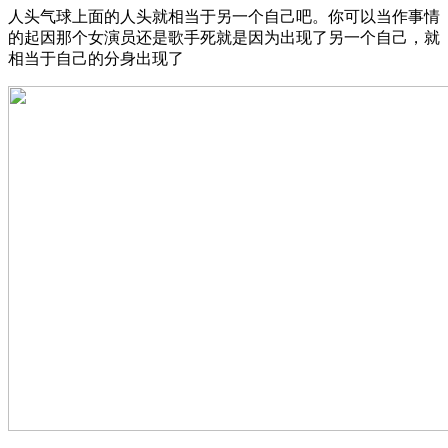
人头气球上面的人头就相当于另一个自己吧。你可以当作事情
的起因那个女演员还是歌手死就是因为出现了另一个自己，就
相当于自己的分身出现了