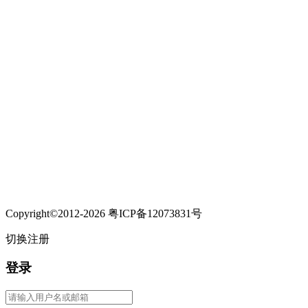
Copyright©2012-2026 粤ICP备12073831号
切换注册
登录