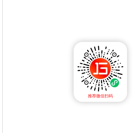
推荐微信扫码