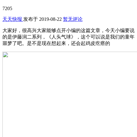
7205
天天快报
发布于
2019-08-22
暂无评论
大家好，很高兴大家能够点开小编的这篇文章，今天小编要说
的是伊藤润二系列，《人头气球》，这个可以说是我们的童年
噩梦了吧。是不是现在想起来，还会起鸡皮疙瘩的