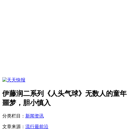
伊藤润二系列《人头气球》无数人的童年
噩梦，胆小慎入
分类栏目：
新闻资讯
文章来源：
流行最前沿