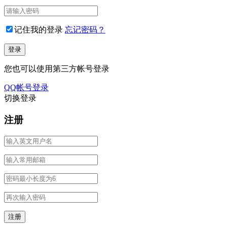
记住我的登录
忘记密码？
您也可以使用第三方帐号登录
QQ帐号登录
切换登录
注册