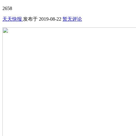
2658
天天快报
发布于
2019-08-22
暂无评论