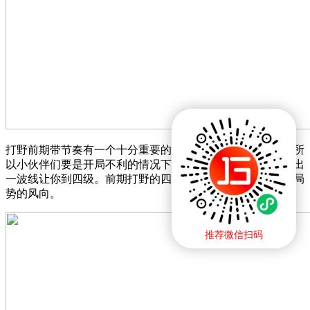
打野前期带节奏有一个十分重要的节奏点，就是四级抓人。所
以小伙伴们要是开局不利的情况下，请和队友沟通让他们让出
一波线让你到四级。前期打野的四级决定了一局游戏前中期局
势的风向。
推荐微信扫码