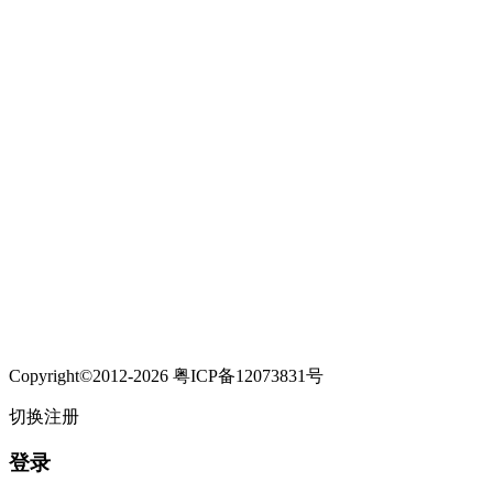
Copyright©2012-2026 粤ICP备12073831号
切换注册
登录