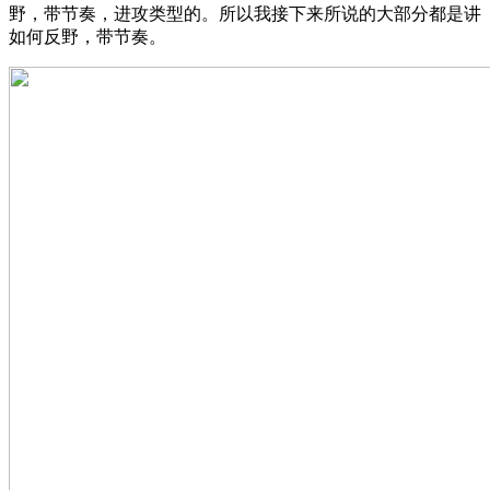
野，带节奏，进攻类型的。所以我接下来所说的大部分都是讲
如何反野，带节奏。