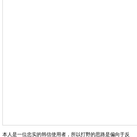
本人是一位忠实的韩信使用者，所以打野的思路是偏向于反