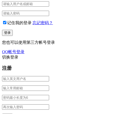
记住我的登录
忘记密码？
您也可以使用第三方帐号登录
QQ帐号登录
切换登录
注册