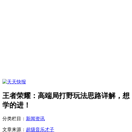
王者荣耀：高端局打野玩法思路详解，想
学的进！
分类栏目：
新闻资讯
文章来源：
超级音乐才子