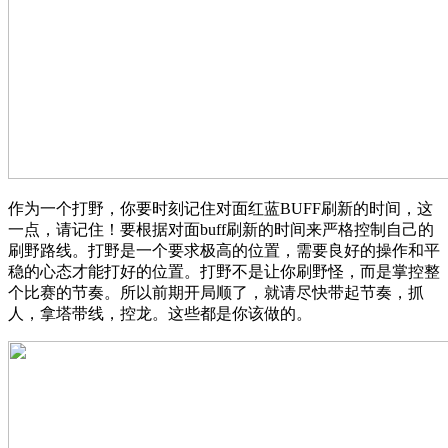
作为一个打野，你要时刻记住对面红蓝BUFF刷新的时间，这
一点，请记住！要根据对面buff刷新的时间来严格控制自己的
刷野路线。打野是一个要求极高的位置，需要良好的操作和平
稳的心态才能打好的位置。打野不是让你刷野怪，而是掌控整
个比赛的节奏。所以前期开局顺了，就请尽快带起节奏，抓
人，拿塔带线，控龙。这些都是你该做的。