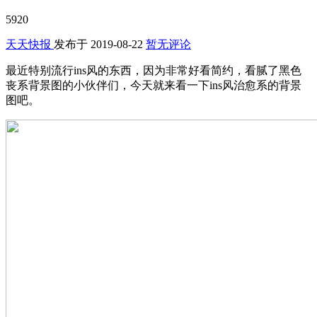
5920
天天快报
发布于
2019-08-22
暂无评论
最近特别流行ins风的东西，因为非常好看简约，看腻了黑色
丧系背景图的小伙伴们，今天就来看一下ins风治愈系的背景
图吧。