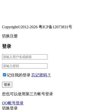
Copyright©2012-2026 粤ICP备12073831号
切换注册
登录
记住我的登录
忘记密码？
您也可以使用第三方帐号登录
QQ帐号登录
切换登录