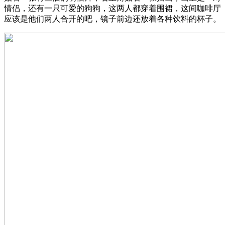
情侣，还有一只可爱的狗狗，这两人都穿着围裙，这间咖啡厅
应该是他们两人合开的吧，镜子前边还放着各种饮料的杯子。