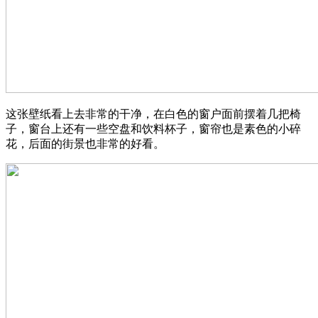
这张壁纸看上去非常的干净，在白色的窗户面前摆着几把椅
子，窗台上还有一些空盘和饮料杯子，窗帘也是素色的小碎
花，后面的街景也非常的好看。