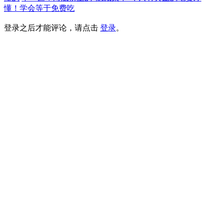
懂！学会等于免费吃
登录之后才能评论，请点击
登录
。