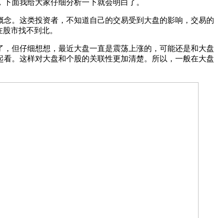
，下面我给大家仔细分析一下就会明白了。
概念。这类投资者，不知道自己的交易受到大盘的影响，交易的
在股市找不到北。
了，但仔细想想，最近大盘一直是震荡上涨的，可能还是和大盘
起看。这样对大盘和个股的关联性更加清楚。所以，一般在大盘