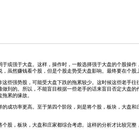
弱于或强于大盘。这样，操作时，一般选择强于大盘的个股操作
说，虽然赚钱看个股，但是个股走势受大盘影响。最终要在个股
作这些强势股，可能受大盘下跌的拖累较少。这时候这些老手往往
难做到的。所以，不能盲目根据一些老手的话来盲目否定大盘的
盘拖累的缘故。
样的成功率更高。至于第四个阶段，则是将个股，板块，大盘和
将个股，板块，大盘和庄家都综合考虑。这样的分析才比较完整