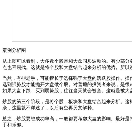
案例分析图
从上图可以看到，大多数个股是和大盘同步波动的。有少部分
点也容易找。这就是将个股和大盘结合起来分析的优势。所以
当然，有些老手，可能擅长于选择强于大盘的活跃股操作。操
选到强势股才能抛开大盘做个股。对普通的投资者来说，是很
如果大盘下跌，买到弱势股，往往当天就会被套。这就是被大
炒股的第三个阶段，是将个股，板块和大盘结合起来分析。这
杂，这里就不详述了，以后有空再另文解释。
总之，炒股要想成功率高，一般都要考虑大盘的影响。最好是
手和乐趣。