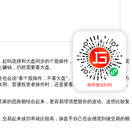
，起码选择和大盘同步的个股操作，这样短线就比较安全。买卖
上赚钱，仍然需要看大盘。
也会说“看个股操作，不看大盘”。实际上人家是老手，有能力
作用。普通投资者操作时，还是要看大盘的。特别是做短线时，
推荐微信扫码
庄家的思路都结合起来，更容易理清楚股价的波动。这些比较复
，交易起来成功率就比较高，操盘手自己也会感觉到做交易的顺