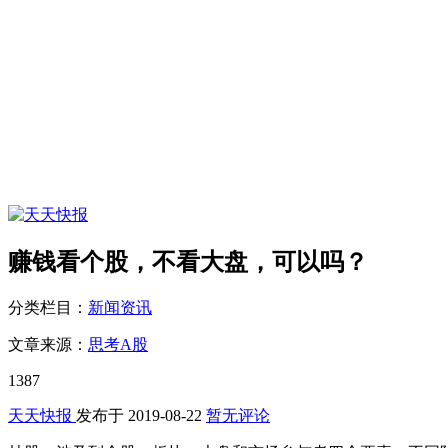
赚钱看个股，不看大盘，可以吗？
分类栏目：
新闻资讯
文章来源：
思考A股
1387
天天快报
发布于
2019-08-22
暂无评论