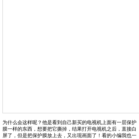
为什么会这样呢？他是看到自己新买的电视机上面有一层保护
膜一样的东西，想要把它撕掉，结果打开电视机之后，直接白
屏了，但是把保护膜放上去，又出现画面了！看的小编我也一