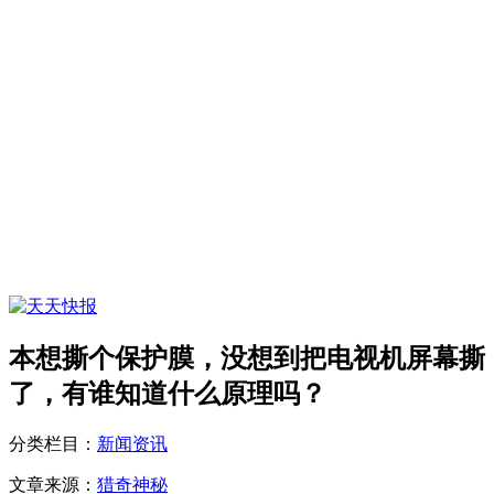
本想撕个保护膜，没想到把电视机屏幕撕
了，有谁知道什么原理吗？
分类栏目：
新闻资讯
文章来源：
猎奇神秘