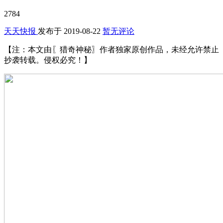
2784
天天快报
发布于
2019-08-22
暂无评论
【注：本文由〖猎奇神秘〗作者独家原创作品，未经允许禁止
抄袭转载。侵权必究！】