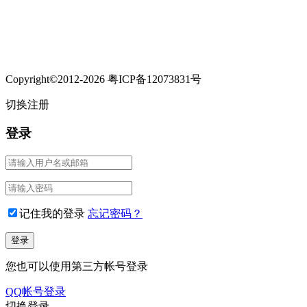
Copyright©2012-2026 粤ICP备12073831号
切换注册
登录
记住我的登录
忘记密码？
您也可以使用第三方帐号登录
QQ帐号登录
切换登录