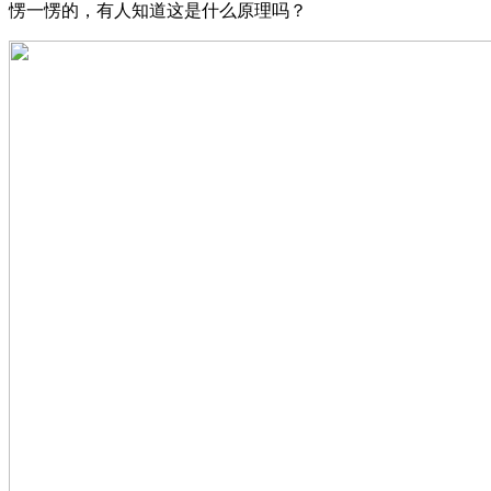
愣一愣的，有人知道这是什么原理吗？