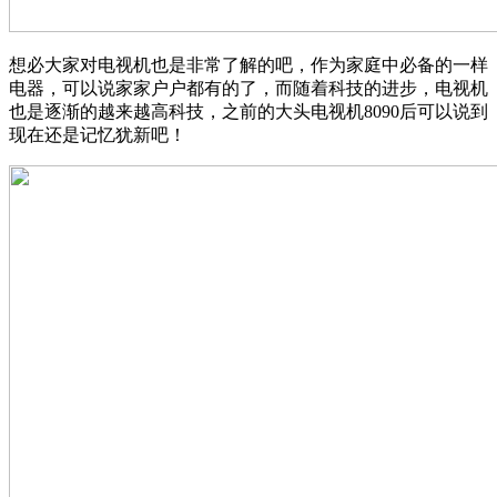
想必大家对电视机也是非常了解的吧，作为家庭中必备的一样
电器，可以说家家户户都有的了，而随着科技的进步，电视机
也是逐渐的越来越高科技，之前的大头电视机8090后可以说到
现在还是记忆犹新吧！