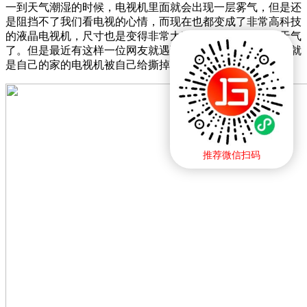
一到天气潮湿的时候，电视机里面就会出现一层雾气，但是还
是阻挡不了我们看电视的心情，而现在也都变成了非常高科技
的液晶电视机，尺寸也是变得非常大了，再也不担心潮湿天气
了。但是最近有这样一位网友就遇到了一件头疼的事情，那就
是自己的家的电视机被自己给撕掉了。
推荐微信扫码