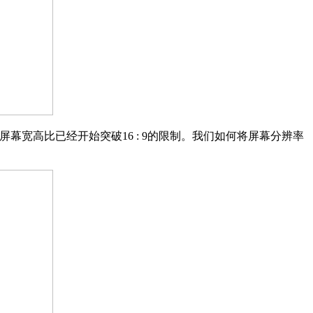
屏幕宽高比已经开始突破16 : 9的限制。我们如何将屏幕分辨率