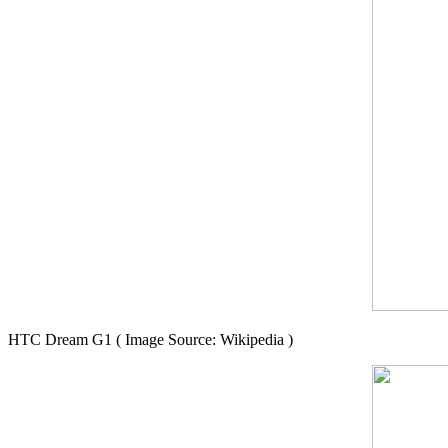
HTC Dream G1 ( Image Source: Wikipedia )