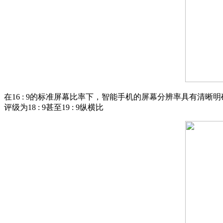
在16 : 9的标准屏幕比率下，智能手机的屏幕分辨率具有清晰
评级为18 : 9甚至19 : 9纵横比