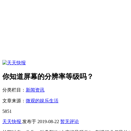
你知道屏幕的分辨率等级吗？
分类栏目：
新闻资讯
文章来源：
微观的娱乐生活
5851
天天快报
发布于
2019-08-22
暂无评论