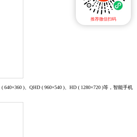
推荐微信扫码
360 )、QHD ( 960×540 )、HD ( 1280×720 )等，智能手机