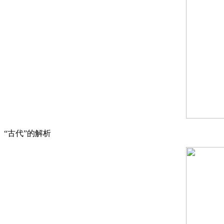
“古代”的解析