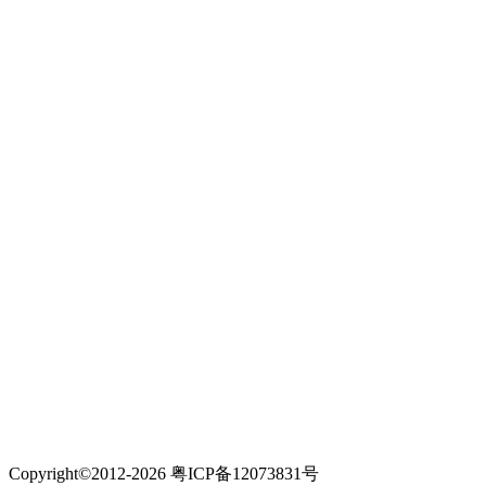
Copyright©2012-2026 粤ICP备12073831号