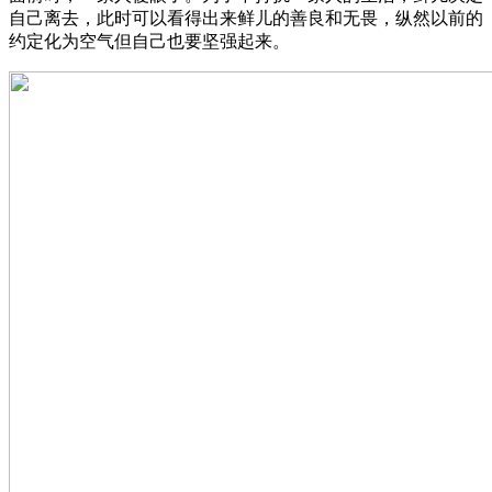
自己离去，此时可以看得出来鲜儿的善良和无畏，纵然以前的
约定化为空气但自己也要坚强起来。