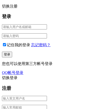
切换注册
登录
记住我的登录
忘记密码？
您也可以使用第三方帐号登录
QQ帐号登录
切换登录
注册