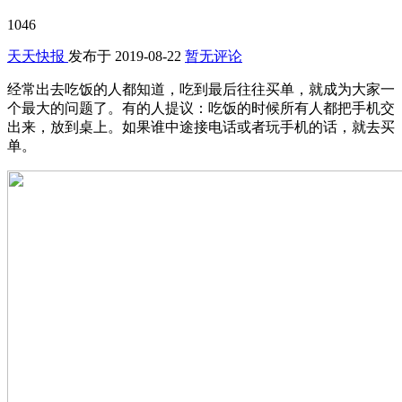
1046
天天快报
发布于
2019-08-22
暂无评论
经常出去吃饭的人都知道，吃到最后往往买单，就成为大家一
个最大的问题了。有的人提议：吃饭的时候所有人都把手机交
出来，放到桌上。如果谁中途接电话或者玩手机的话，就去买
单。