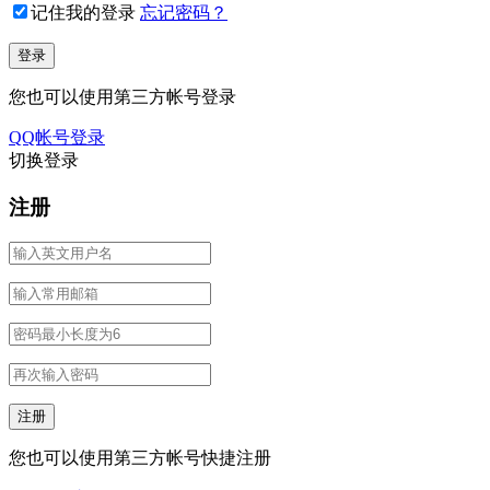
记住我的登录
忘记密码？
您也可以使用第三方帐号登录
QQ帐号登录
切换登录
注册
您也可以使用第三方帐号快捷注册