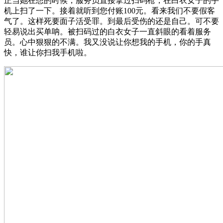
正当她在想的时候，服务员直接拿过扫码枪，在白衣女子的手
机上扫了一下。接着就听到您付账100元。看来我们不要假客
气了。这样死要面子活受罪。到最后受伤的还是自己。可不要
轻易说出买单呐。被扫码过的白衣女子一直斜眼的看着服务
员。心中狠狠的不满。我又没说让你想我的手机，你的手真
快，谁让你扫我手机啦。