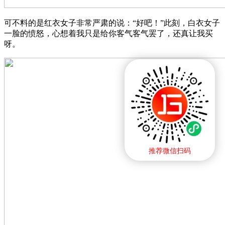
可不料的是红衣女子非常严肃的说：“好吧！”此刻，白衣女子
一脸的愤怒，心想着我只是给你客气客气罢了，还真让我买
呀。
推荐微信扫码