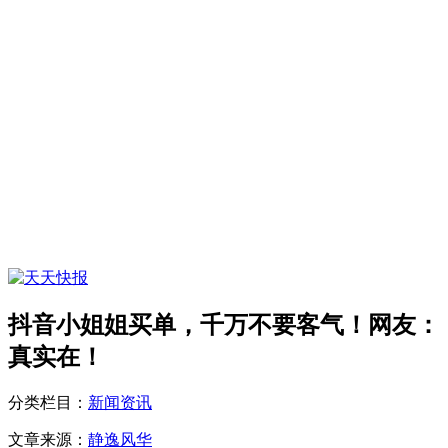
抖音小姐姐买单，千万不要客气！网友：
真实在！
分类栏目：
新闻资讯
文章来源：
静逸风华