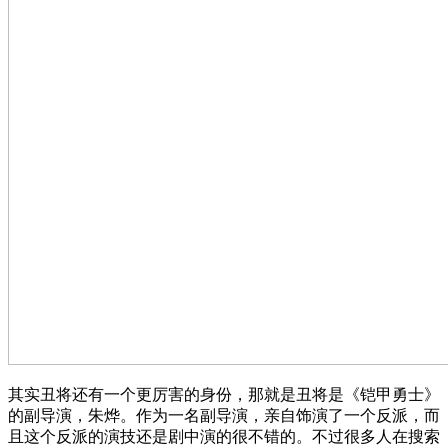
其实丑将还有一个更厉害的身份，那就是丑将是《铠甲勇士》
的副导演，朱烨。作为一名副导演，亲自饰演了一个反派，而
且这个反派的演技还是剧中演的很不错的。不过很多人在搜索