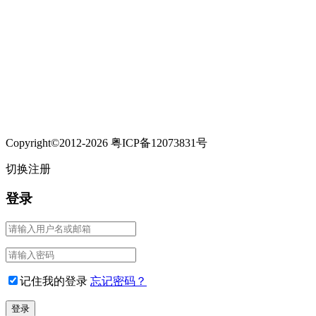
Copyright©2012-2026 粤ICP备12073831号
切换注册
登录
记住我的登录
忘记密码？