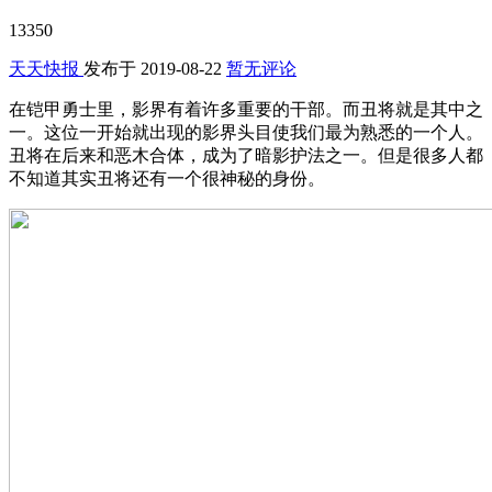
13350
天天快报
发布于
2019-08-22
暂无评论
在铠甲勇士里，影界有着许多重要的干部。而丑将就是其中之
一。这位一开始就出现的影界头目使我们最为熟悉的一个人。
丑将在后来和恶木合体，成为了暗影护法之一。但是很多人都
不知道其实丑将还有一个很神秘的身份。