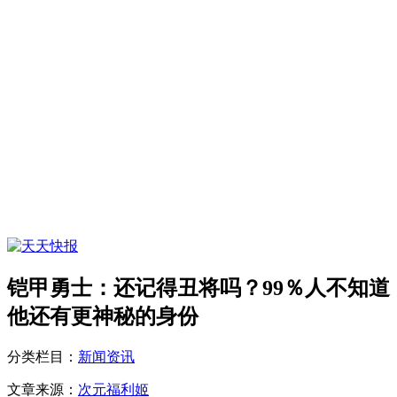
铠甲勇士：还记得丑将吗？99％人不知道
他还有更神秘的身份
分类栏目：
新闻资讯
文章来源：
次元福利姬