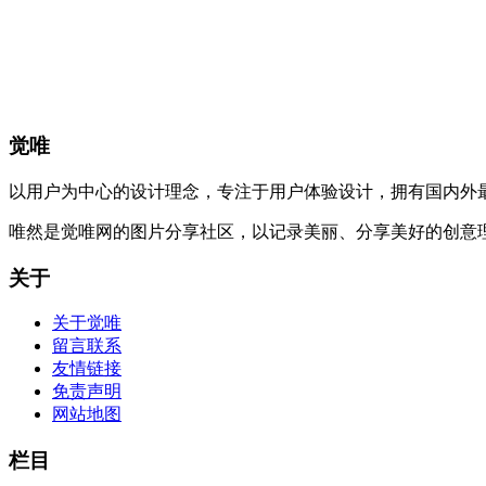
觉唯
以用户为中心的设计理念，专注于用户体验设计，拥有国内外
唯然是觉唯网的图片分享社区，以记录美丽、分享美好的创意
关于
关于觉唯
留言联系
友情链接
免责声明
网站地图
栏目