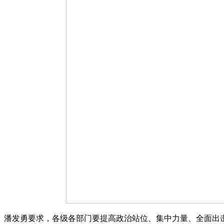
潘发勇要求，各级各部门要提高政治站位、集中力量、全面出