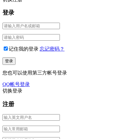
登录
记住我的登录
忘记密码？
您也可以使用第三方帐号登录
QQ帐号登录
切换登录
注册