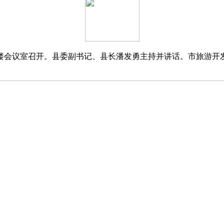
四楼会议室召开。县委副书记、县长潘发勇主持并讲话。市旅游开