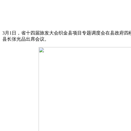
3月1日，省十四届旅发大会织金县项目专题调度会在县政府
县长张光品出席会议。