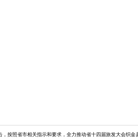
击，按照省市相关指示和要求，全力推动省十四届旅发大会织金