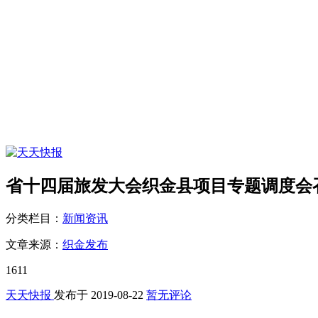
省十四届旅发大会织金县项目专题调度会
分类栏目：
新闻资讯
文章来源：
织金发布
1611
天天快报
发布于
2019-08-22
暂无评论