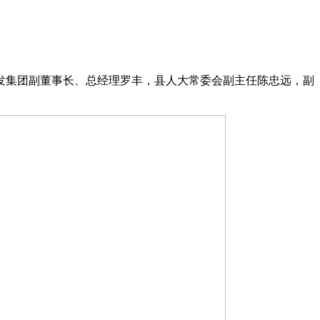
发集团副董事长、总经理罗丰，县人大常委会副主任陈忠远，副