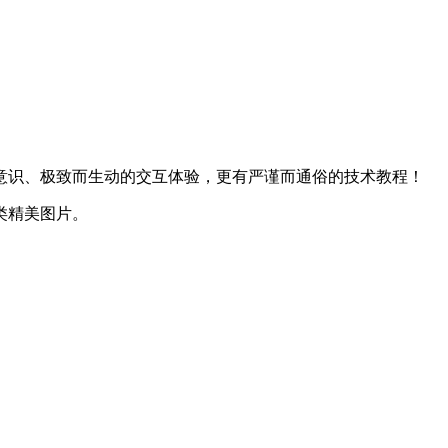
意识、极致而生动的交互体验，更有严谨而通俗的技术教程！
类精美图片。