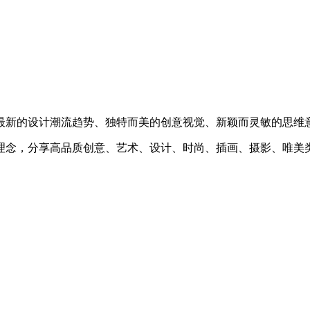
最新的设计潮流趋势、独特而美的创意视觉、新颖而灵敏的思维
理念，分享高品质创意、艺术、设计、时尚、插画、摄影、唯美