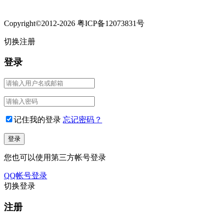
Copyright©2012-2026 粤ICP备12073831号
切换注册
登录
记住我的登录
忘记密码？
您也可以使用第三方帐号登录
QQ帐号登录
切换登录
注册