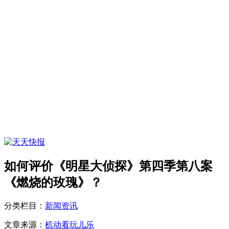
如何评价《明星大侦探》第四季第八案
《燃烧的玫瑰》？
分类栏目：
新闻资讯
文章来源：
机动看玩儿乐