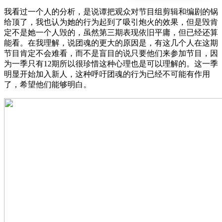
我看过一个人的分析，是说谭把观众对节目组剪辑和编剧的锅
给顶了，我也认为她的行为起到了吸引炮火的效果，但是毁肯
定不是她一个人毁的，虽然第三期表现依旧平庸，但已经还算
能看。在我理解，说团魂的更大的原因是，有这几个人在这期
节目肯定不会难看，而不是盲目的说只要他们来参加节目，因
为一季只有12期所以很珍惜这种心理也是可以理解的。这一季
明显开始加入新人，这种呼吁团魂的行为已经不可能有作用
了，希望他们能够明白。