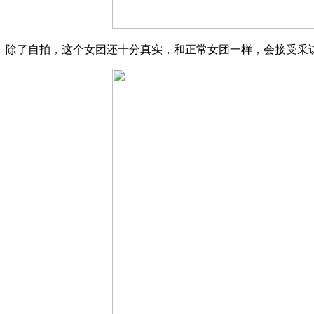
除了自拍，这个女团还十分真实，和正常女团一样，会接受采