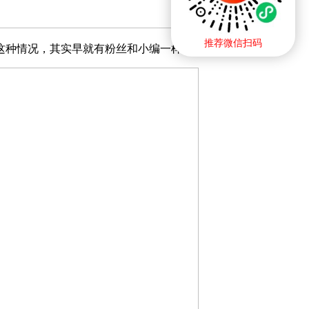
推荐微信扫码
这种情况，其实早就有粉丝和小编一样想着同一样的事了。