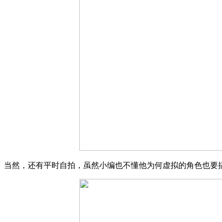
当然，还有平时自拍，虽然小编也不懂他为何虚拟的角色也要