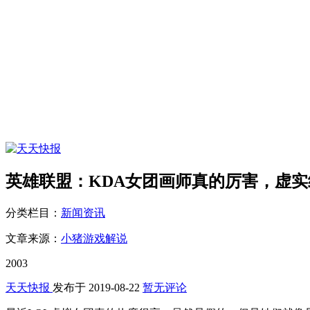
英雄联盟：KDA女团画师真的厉害，虚
分类栏目：
新闻资讯
文章来源：
小猪游戏解说
2003
天天快报
发布于
2019-08-22
暂无评论