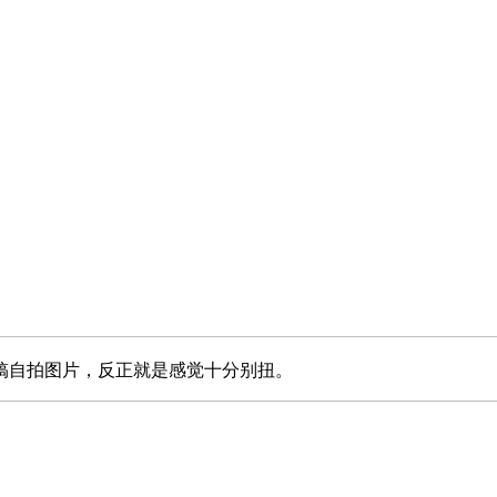
搞自拍图片，反正就是感觉十分别扭。