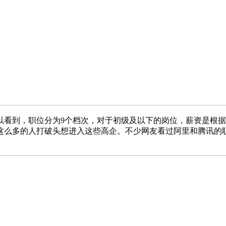
以看到，职位分为9个档次，对于初级及以下的岗位，薪资是根
这么多的人打破头想进入这些高企。不少网友看过阿里和腾讯的