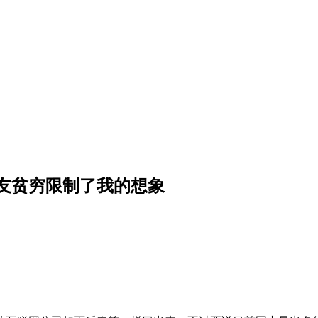
友贫穷限制了我的想象