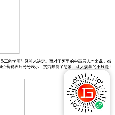
据员工的学历与经验来决定。而对于阿里的中高层人才来说，都
职位薪资表后纷纷表示：贫穷限制了想象，让人羡慕的不只是工