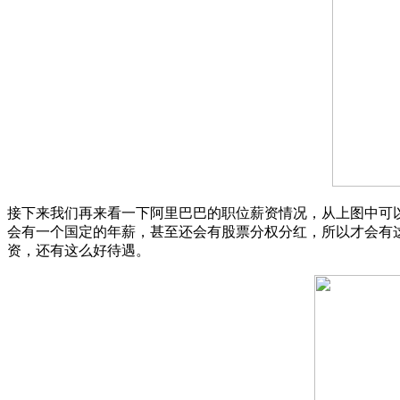
接下来我们再来看一下阿里巴巴的职位薪资情况，从上图中可
会有一个国定的年薪，甚至还会有股票分权分红，所以才会有
资，还有这么好待遇。