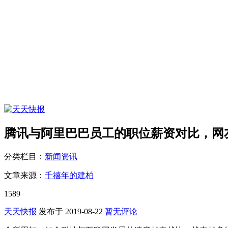
腾讯与阿里巴巴员工的职位薪资对比，网
分类栏目：
新闻资讯
文章来源：
千禧年的建柏
1589
天天快报
发布于
2019-08-22
暂无评论