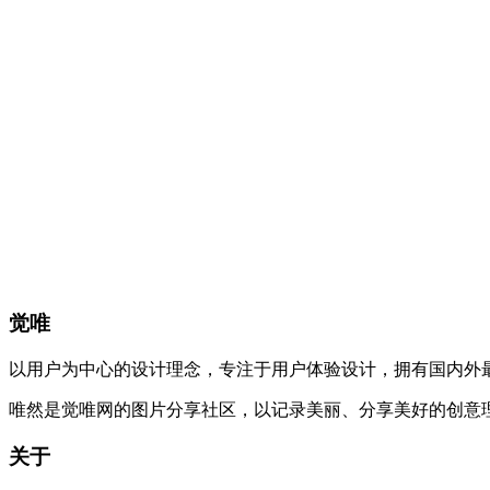
觉唯
以用户为中心的设计理念，专注于用户体验设计，拥有国内外
唯然是觉唯网的图片分享社区，以记录美丽、分享美好的创意
关于