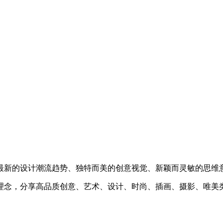
最新的设计潮流趋势、独特而美的创意视觉、新颖而灵敏的思维
理念，分享高品质创意、艺术、设计、时尚、插画、摄影、唯美