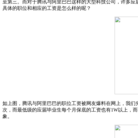
至第三。而对于腾讯与阿里巴巴这样的大型科技公司，许多应
具体的职位和相应的工资是怎么样的呢？
如上图，腾讯与阿里巴巴的职位工资被网友爆料在网上，我们先
次，而最低级的应届毕业生每个月保底的工资也有1W以上，而小
象。