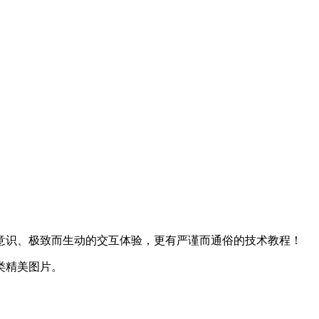
意识、极致而生动的交互体验，更有严谨而通俗的技术教程！
类精美图片。