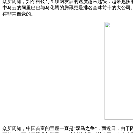
众所周知，如今科技与互联网发展的速度越来越快，越来越多
中马云的阿里巴巴与马化腾的腾讯更是排名全球前十的大公司
得非常自豪的。
众所周知，中国首富的宝座一直是“双马之争”，而近日，由