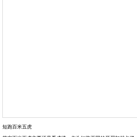
短跑百米五虎