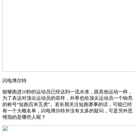
闪电博尔特
能够跑进10秒的运动员已经达到一流水准，跟其他运动一样，
为了表达对顶尖运动员的崇拜，外界也给顶尖运动员一个响亮
的称号“短跑百米五虎”。若长期关注短跑赛事的话，可能已经
有一个大概名单，闪电博尔特并没有太多的疑问，可是另外思
维指的是哪些人呢？