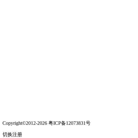
Copyright©2012-2026 粤ICP备12073831号
切换注册