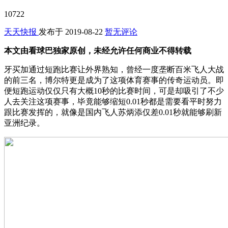
10722
天天快报
发布于
2019-08-22
暂无评论
本文由看球巴独家原创，未经允许任何商业不得转载
牙买加通过短跑比赛让外界熟知，曾经一度垄断百米飞人大战
的前三名，博尔特更是成为了这项体育赛事的传奇运动员。即
便短跑运动仅仅只有大概10秒的比赛时间，可是却吸引了不少
人去关注这项赛事，毕竟能够缩短0.01秒都是需要看平时努力
跟比赛发挥的，就像是国内飞人苏炳添仅差0.01秒就能够刷新
亚洲纪录。