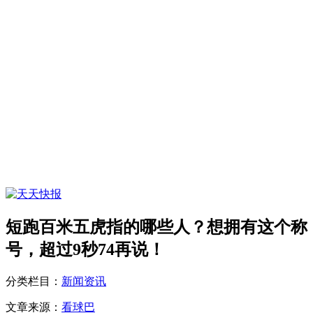
短跑百米五虎指的哪些人？想拥有这个称
号，超过9秒74再说！
分类栏目：
新闻资讯
文章来源：
看球巴