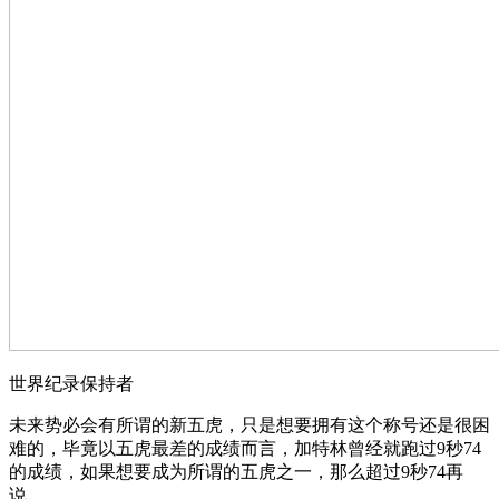
世界纪录保持者
未来势必会有所谓的新五虎，只是想要拥有这个称号还是很困
难的，毕竟以五虎最差的成绩而言，加特林曾经就跑过9秒74
的成绩，如果想要成为所谓的五虎之一，那么超过9秒74再
说。