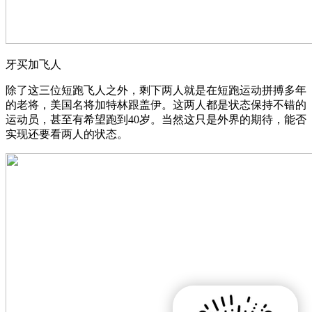
牙买加飞人
除了这三位短跑飞人之外，剩下两人就是在短跑运动拼搏多年
的老将，美国名将加特林跟盖伊。这两人都是状态保持不错的
运动员，甚至有希望跑到40岁。当然这只是外界的期待，能否
实现还要看两人的状态。