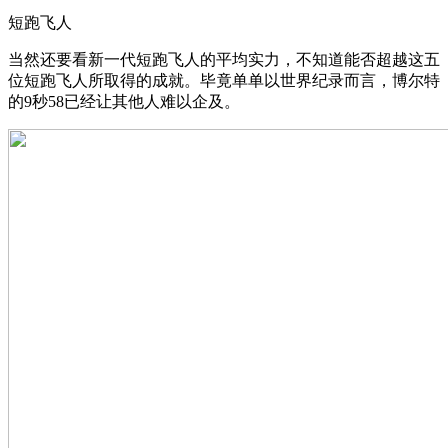
短跑飞人
当然还要看新一代短跑飞人的平均实力，不知道能否超越这五
位短跑飞人所取得的成就。毕竟单单以世界纪录而言，博尔特
的9秒58已经让其他人难以企及。