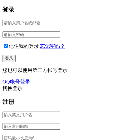
登录
记住我的登录
忘记密码？
您也可以使用第三方帐号登录
QQ帐号登录
切换登录
注册