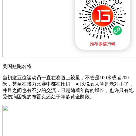
推荐微信扫码
美国短跑名将
当初这五位运动员一直在赛道上较量，不管是100米或者200
米，甚至在接力比赛中都在比拼。可以说五人算是老对手了，
并且之间也有不少的交流，只是随着年龄的增长，也许只有饱
受伤病困扰的布雷克还处于年龄黄金阶段。