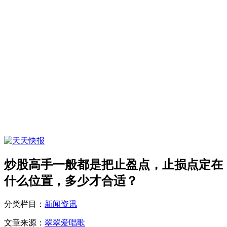
炒股高手一般都是把止盈点，止损点定在
什么位置，多少才合适？
分类栏目：
新闻资讯
文章来源：
翠翠爱唱歌