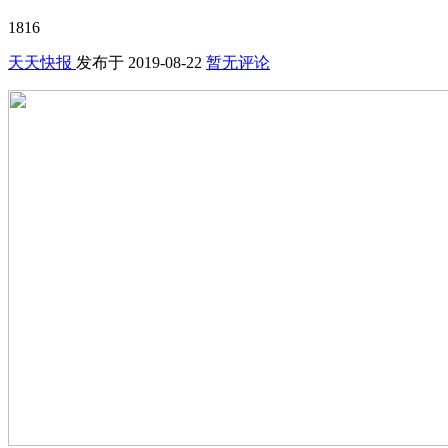
1816
天天快报
发布于
2019-08-22
暂无评论