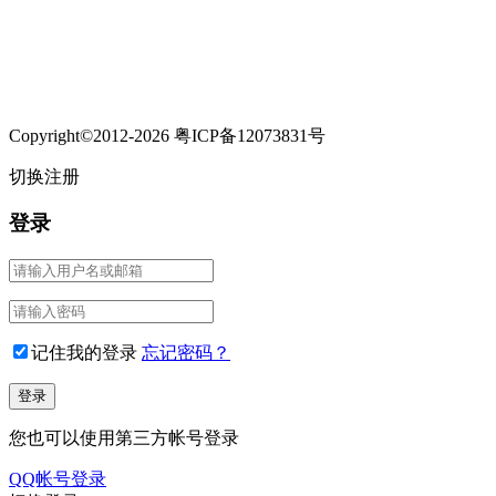
Copyright©2012-2026 粤ICP备12073831号
切换注册
登录
记住我的登录
忘记密码？
您也可以使用第三方帐号登录
QQ帐号登录