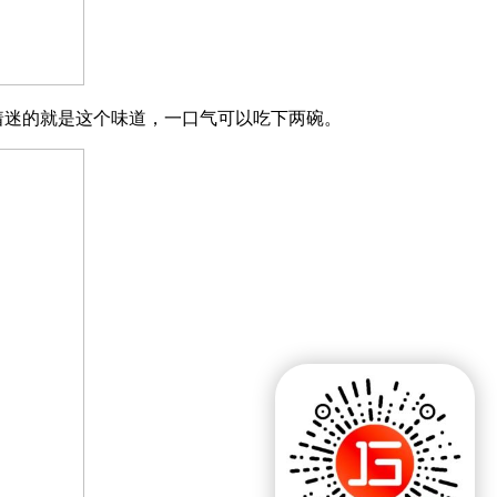
着迷的就是这个味道，一口气可以吃下两碗。