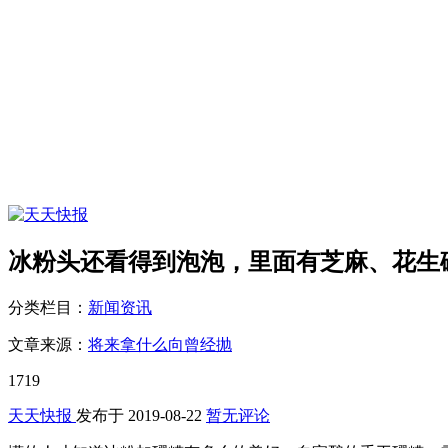
冰粉头还看得到泡泡，里面有芝麻、花生
分类栏目：
新闻资讯
文章来源：
将来拿什么向曾经抛
1719
天天快报
发布于
2019-08-22
暂无评论