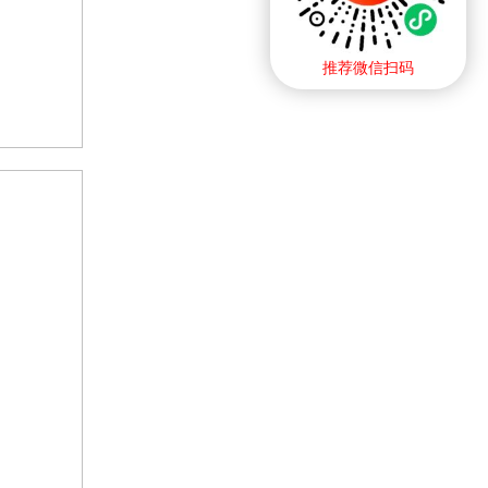
推荐微信扫码