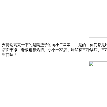
要特别高亮一下的是隔壁子的向小二串串——是的，你们都是
店面干净，老板也很热情。小小一家店，居然有三种锅底、三
重口味！