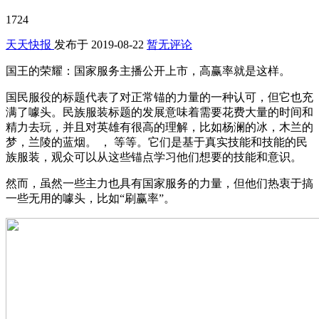
1724
天天快报
发布于
2019-08-22
暂无评论
国王的荣耀：国家服务主播公开上市，高赢率就是这样。
国民服役的标题代表了对正常锚的力量的一种认可，但它也充
满了噱头。民族服装标题的发展意味着需要花费大量的时间和
精力去玩，并且对英雄有很高的理解，比如杨澜的冰，木兰的
梦，兰陵的蓝烟。 ， 等等。它们是基于真实技能和技能的民
族服装，观众可以从这些锚点学习他们想要的技能和意识。
然而，虽然一些主力也具有国家服务的力量，但他们热衷于搞
一些无用的噱头，比如“刷赢率”。