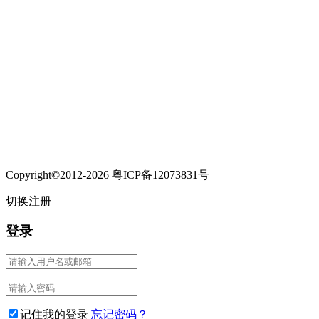
Copyright©2012-2026 粤ICP备12073831号
切换注册
登录
记住我的登录
忘记密码？