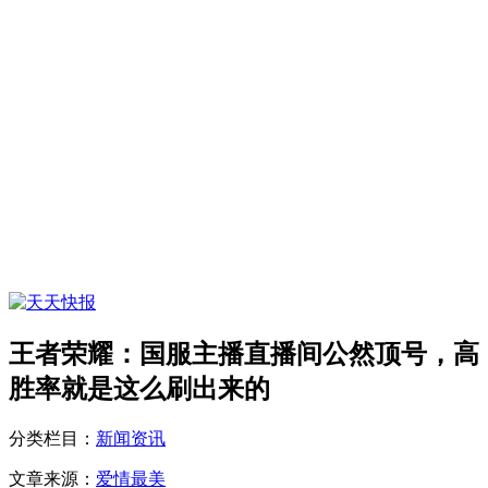
王者荣耀：国服主播直播间公然顶号，高
胜率就是这么刷出来的
分类栏目：
新闻资讯
文章来源：
爱情最美