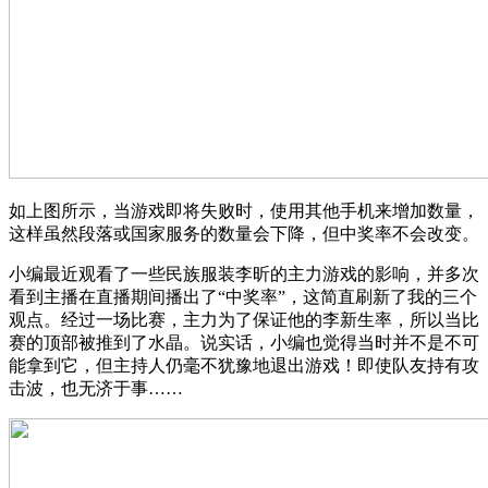
如上图所示，当游戏即将失败时，使用其他手机来增加数量，
这样虽然段落或国家服务的数量会下降，但中奖率不会改变。
小编最近观看了一些民族服装李昕的主力游戏的影响，并多次
看到主播在直播期间播出了“中奖率”，这简直刷新了我的三个
观点。经过一场比赛，主力为了保证他的李新生率，所以当比
赛的顶部被推到了水晶。说实话，小编也觉得当时并不是不可
能拿到它，但主持人仍毫不犹豫地退出游戏！即使队友持有攻
击波，也无济于事……