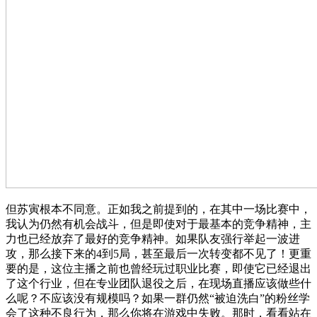
但苏寅根本不同意。正如我之前提到的，在其中一场比赛中，
我认为仍然有机会战斗，但是即使对于最基本的竞争精神，主
力也已经放弃了最好的竞争精神。如果队友强行举起一波进
攻，那么接下来的4到5局，甚至最后一次转变都不见了！更重
要的是，这位主播之前也曾经玩过职业比赛，即使它已经退出
了这个行业，但在专业团队退役之后，在现场直播应该做些什
么呢？不应该没有规模吗？如果一群仍然“被迫洗白”的粉丝学
会了这种不良行为，那么你将在游戏中失败。那时，看看站在