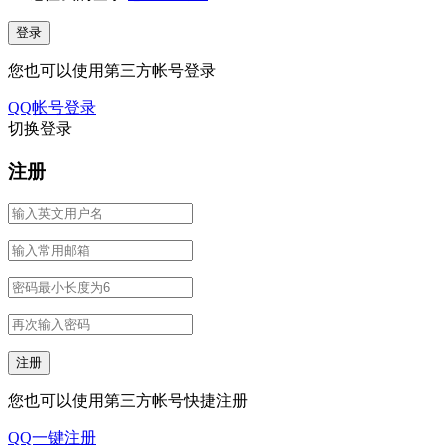
您也可以使用第三方帐号登录
QQ帐号登录
切换登录
注册
您也可以使用第三方帐号快捷注册
QQ一键注册