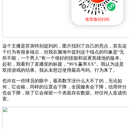
推荐微信扫码
这个主播是苏寅特别提到的，图片找到了自己的亮点，其实这
个行为有很多锚点，但我在脑海中提到这个锚点的印象是“无
所不能，一个男人”有一个很好的技能和追逐英雄池的版本。
起初，我看到了直播室的标题，“99％赢率XX”。我认为这是
双排游戏的结果。我从未想过使用最高号码。行为来了。
也许在一些球员的眼中，最高数字没什么大不了的，无论如
何，它会输，同样的位置会下降，全国服务会下降，信用评分
也会下降，除了它会保留一个表面存在数据。对任何人造成伤
害。