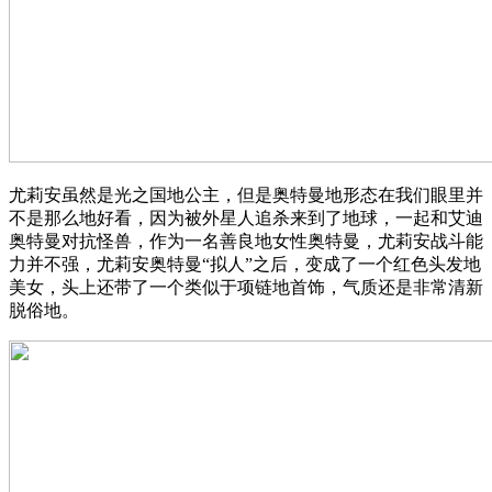
尤莉安虽然是光之国地公主，但是奥特曼地形态在我们眼里并
不是那么地好看，因为被外星人追杀来到了地球，一起和艾迪
奥特曼对抗怪兽，作为一名善良地女性奥特曼，尤莉安战斗能
力并不强，尤莉安奥特曼“拟人”之后，变成了一个红色头发地
美女，头上还带了一个类似于项链地首饰，气质还是非常清新
脱俗地。