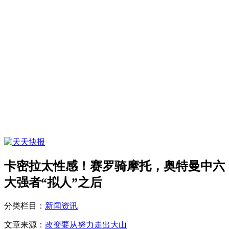
卡密拉太性感！赛罗骑摩托，奥特曼中六
大强者“拟人”之后
分类栏目：
新闻资讯
文章来源：
改变要从努力走出大山