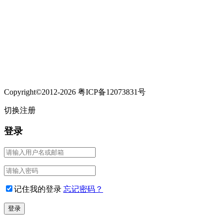
Copyright©2012-2026 粤ICP备12073831号
切换注册
登录
记住我的登录
忘记密码？