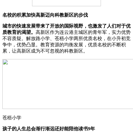
名校的积累加快高新迈向科教新区的步伐
城市的快速发展带来了开放的国际视野，也激发了人们对于优
质教育的渴望。
高新区作为连云港主城区的青年军，实力优势
不容质疑。解放路小学、苍梧小学两所优质名校，在小升初竞
争中，优势凸显。教育资源的均衡发展，优质名校的不断积
累，让高新区成为不可忽视的科教新区。
苍梧小学
孩子的人生总会渐行渐远还好能陪他读书9年