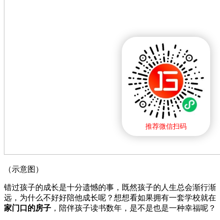
推荐微信扫码
（示意图）
错过孩子的成长是十分遗憾的事，既然孩子的人生总会渐行渐
远，为什么不好好陪他成长呢？想想看如果拥有一套学校就在
家门口的房子
，陪伴孩子读书数年，是不是也是一种幸福呢？