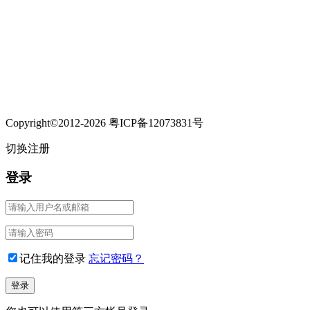
Copyright©2012-2026 粤ICP备12073831号
切换注册
登录
记住我的登录
忘记密码？