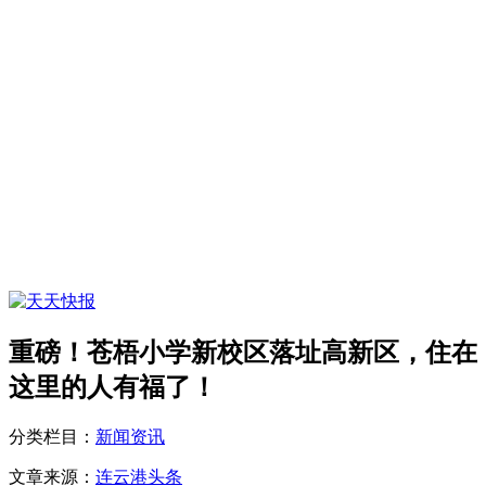
重磅！苍梧小学新校区落址高新区，住在
这里的人有福了！
分类栏目：
新闻资讯
文章来源：
连云港头条