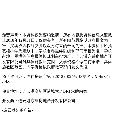
免责声明：本资料仅为要约邀请，所有内容及资料信息来源截
止2018年12月31日，仅供参考，所有细节最终以政府批文为
准，买卖双方权利义务以双方订立的合同为准。本资料中所指
苍梧小学为规划中，学校名称最终以编制部门审批为准，学校
占地、规模等信息最终以规划审批为准。连云港东碧房地产开
发有限公司对具体施教区范围、入学资格不做任何承诺，具体
施教区范围、入学资格以政府教育部门发文为准。
预售许可证：连住房证字第（2018）054号 备案名：新海云谷
小区
项目地址：连云港高新区港城大道BRT宋跳站旁
开发商：连云港东碧房地产开发有限公司
-连云港头条广告-