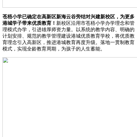
苍梧小学已确定在高新区新海云谷旁结对兴建新校区，为更多
港城学子带来优质教育！
新校区沿用市苍梧小学办学理念和管
理模式办学，引进雄厚师资力量。以系统的教学内容、明确的
计划安排、规范的教学管理建设港城优质教育学校，将优质教
育理念引入高新区，推进港城教育再度升级。落地一贯制教育
模式，实现全龄教育周期，为孩子的人生蓄能。