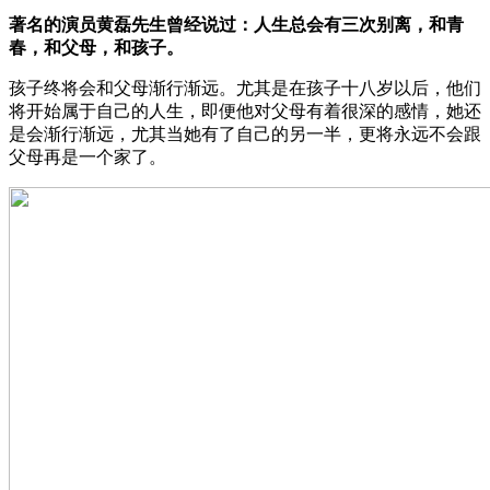
著名的演员黄磊先生曾经说过：人生总会有三次别离，和青
春，和父母，和孩子。
孩子终将会和父母渐行渐远。尤其是在孩子十八岁以后，他们
将开始属于自己的人生，即便他对父母有着很深的感情，她还
是会渐行渐远，尤其当她有了自己的另一半，更将永远不会跟
父母再是一个家了。