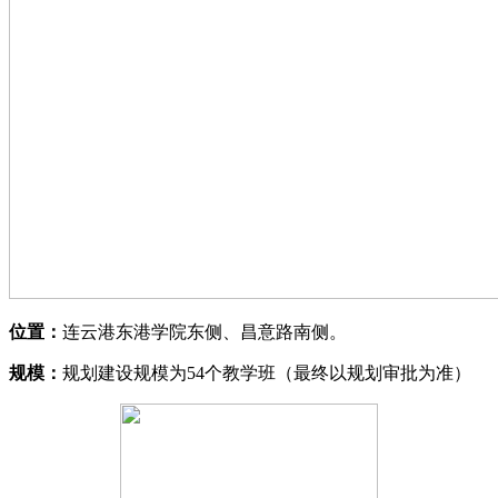
位置
：
连云港东港学院东侧、昌意路南侧。
规模：
规划建设规模为54个教学班（最终以规划审批为准）