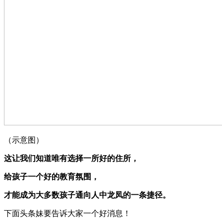
（示意图）
这让我们知道
唯有选择一所好的住所，
给孩子一个好的教育氛围，
才能成为大多数孩子通向人中龙凤的一条捷径。
下面头条妹要告诉大家一个好消息！