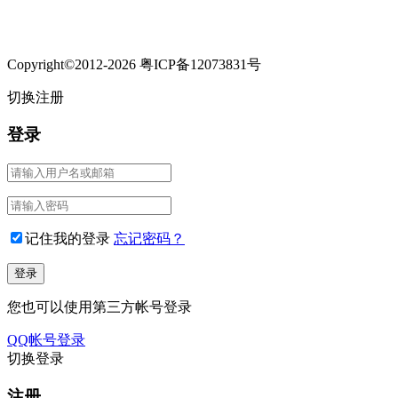
Copyright©2012-2026 粤ICP备12073831号
切换注册
登录
记住我的登录
忘记密码？
您也可以使用第三方帐号登录
QQ帐号登录
切换登录
注册