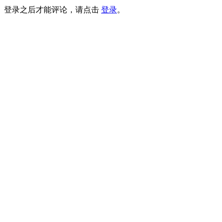
登录之后才能评论，请点击
登录
。