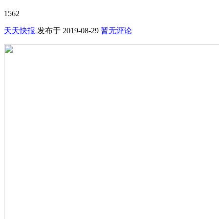
1562
天天快报
发布于
2019-08-29
暂无评论