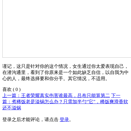
谨记，这只是针对你的这个情况，女生通过你太爱表现自己，
在潜沟通里，看到了你原来是一个如此缺乏自信，以自我为中
心的人，最终选择要和你分手。其它情况，不适用。
喜欢
(
0
)
上一篇：王者荣耀真实伤害谁最高，吕布只能算第二
下一
篇：煮稀饭老是溢锅怎么办？只需加半勺“它”，稀饭爽滑香软
还不溢锅
登录之后才能评论，请点击
登录
。