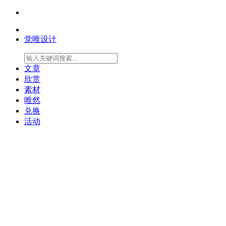
觉唯设计
文章
欣赏
素材
唯然
兑换
活动