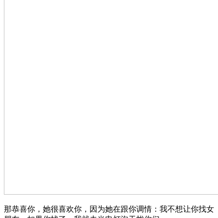
那恭喜你，她很喜欢你，因为她在跟你调情：我不想让你找女