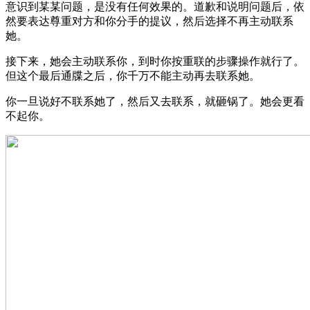
意识到某某问题，是没有任何效果的。道歉和说明问题后，依
然要表达尊重对方和你分手的提议，然后选择不再主动联系
她。
接下来，她会主动联系你，到时你按重联的步骤操作就行了。
但这个最后通牒之后，你千万不能主动再去联系她。
你一旦说好不联系她了，然后又去联系，就砸锅了。她会更看
不起你。