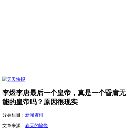
李煜李唐最后一个皇帝，真是一个昏庸无
能的皇帝吗？原因很现实
分类栏目：
新闻资讯
文章来源：
春天的愉悦