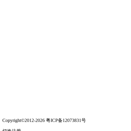
Copyright©2012-2026 粤ICP备12073831号