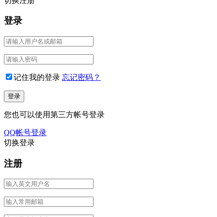
切换注册
登录
记住我的登录
忘记密码？
您也可以使用第三方帐号登录
QQ帐号登录
切换登录
注册