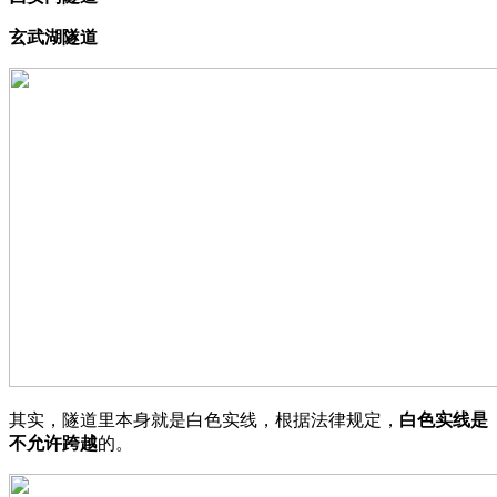
玄武湖隧道
其实，隧道里本身就是白色实线，根据法律规定，
白色实线是
不允许跨越
的。