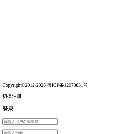
Copyright©2012-2026 粤ICP备12073831号
切换注册
登录