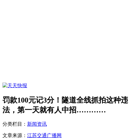
罚款100元记3分！隧道全线抓拍这种违
法，第一天就有人中招…………
分类栏目：
新闻资讯
文章来源：
江苏交通广播网