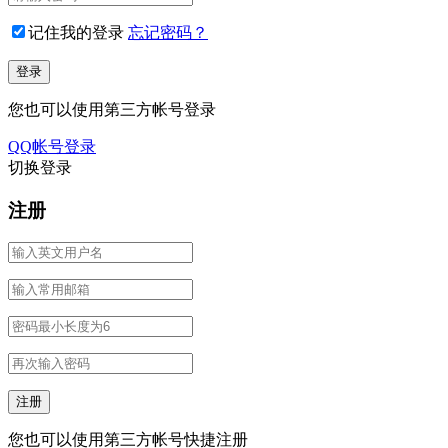
记住我的登录
忘记密码？
您也可以使用第三方帐号登录
QQ帐号登录
切换登录
注册
您也可以使用第三方帐号快捷注册