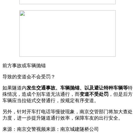
前方事故或车辆抛锚
导致的变道会不会受罚？
如果隧道内
发生交通事故、车辆抛锚、以及避让特种车辆等
特
殊情况，造成个别车道无法通行，而
变道不受处罚
，但是后方
车辆应当拉链式交替通行，按规定有序变道。
另外，针对开车打电话等慢驶现象，南京交管部门将加大查处
力度，进一步提升隧道通行效率，保障车友的出行安全。
来源：南京交警视频来源：南京城建隧桥公司