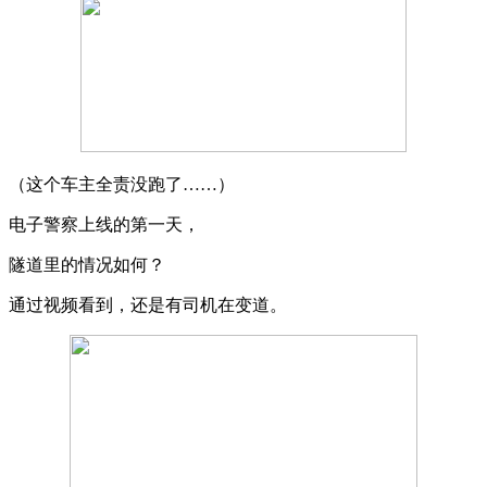
（这个车主全责没跑了……）
电子警察上线的第一天，
隧道里的情况如何？
通过视频看到，还是有司机在变道。