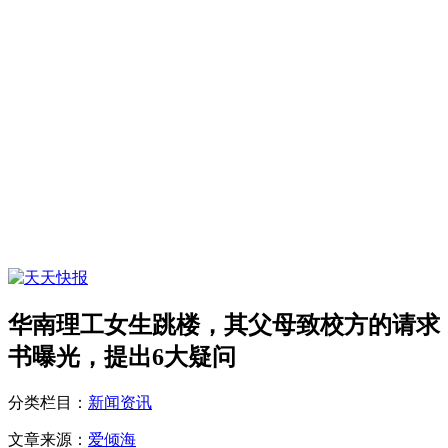
华南理工女生跳楼，其父母致校方的请求
书曝光，提出6大疑问
分类栏目：
新闻资讯
文章来源：
爱倾海