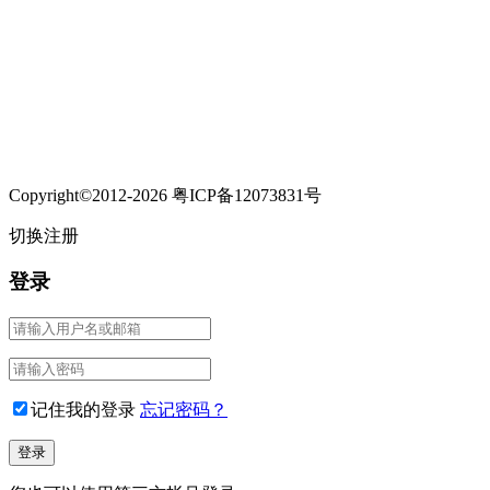
Copyright©2012-2026 粤ICP备12073831号
切换注册
登录
记住我的登录
忘记密码？