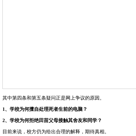
其中第四条和第五条疑问正是网上争议的原因。
1、学校为何擅自处理死者生前的电脑？
2、学校为何拒绝田苗父母接触其舍友和同学？
目前来说，校方仍为给出合理的解释，期待真相。