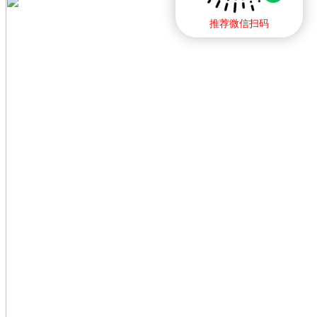
推荐微信扫码