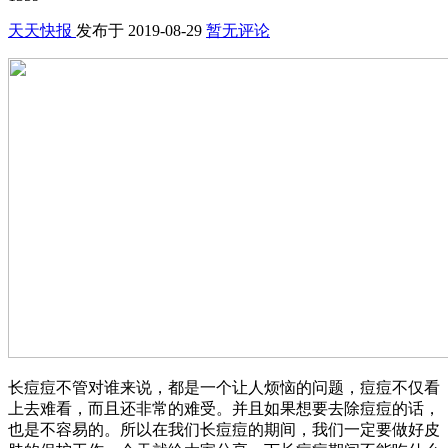
天天快报
发布于
2019-08-29
暂无评论
长痘痘不管对谁来说，都是一个让人烦恼的问题，痘痘不仅看
上去难看，而且还非常的难受。并且如果想要去除痘痘的话，
也是不容易的。所以在我们长痘痘的期间，我们一定要做好皮