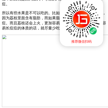
痘。
所以有些水果是不可以吃的。比如说荔枝，就是不可以吃的，
因为荔枝里面含有脂肪，而如果脂肪摄入量过高，就会起痘
痘。而且荔枝还会上火，更加容易让痘痘爆发。如果你是很容
易长痘痘的体质的话，就尽量少吃这些东西。
推荐微信扫码