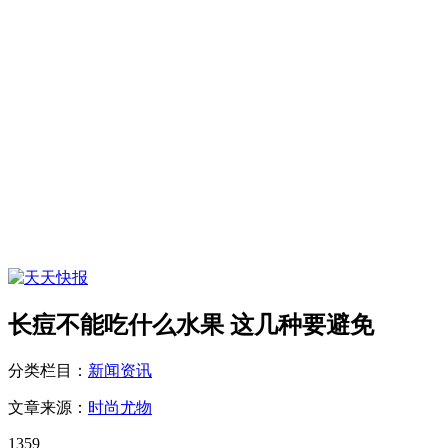
长痘不能吃什么水果 这几种要避免
分类栏目：
新闻资讯
文章来源：
时尚尤物
1359