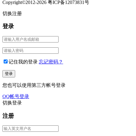
Copyright©2012-2026 粤ICP备12073831号
切换注册
登录
记住我的登录
忘记密码？
您也可以使用第三方帐号登录
QQ帐号登录
切换登录
注册