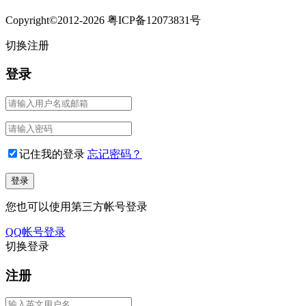
Copyright©2012-2026 粤ICP备12073831号
切换注册
登录
记住我的登录
忘记密码？
您也可以使用第三方帐号登录
QQ帐号登录
切换登录
注册