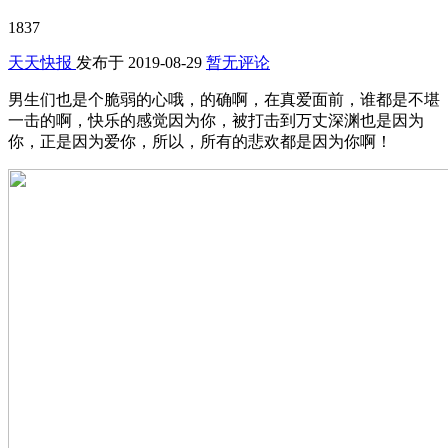
1837
天天快报
发布于
2019-08-29
暂无评论
男生们也是个脆弱的心哦，的确啊，在真爱面前，谁都是不堪
一击的啊，快乐的感觉因为你，被打击到万丈深渊也是因为
你，正是因为爱你，所以，所有的悲欢都是因为你啊！